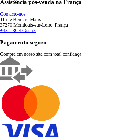
Assistência pós-venda na França
Contacte-nos
11 rue Bernard Maris
37270 Montlouis-sur-Loire, França
+33 1 86 47 62 58
Pagamento seguro
Compre em nosso site com total confiança