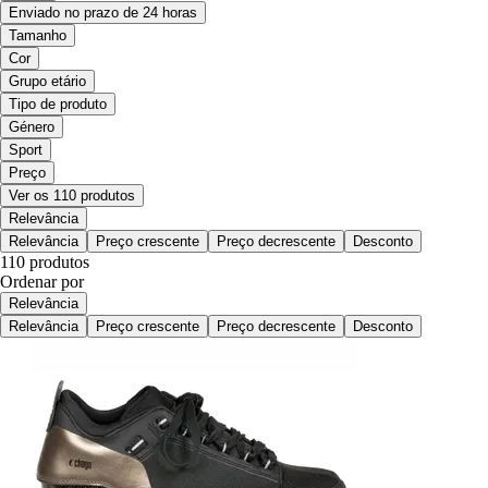
Enviado no prazo de 24 horas
Tamanho
Cor
Grupo etário
Tipo de produto
Género
Sport
Preço
Ver os 110 produtos
Relevância
Relevância
Preço crescente
Preço decrescente
Desconto
110 produtos
Ordenar por
Relevância
Relevância
Preço crescente
Preço decrescente
Desconto