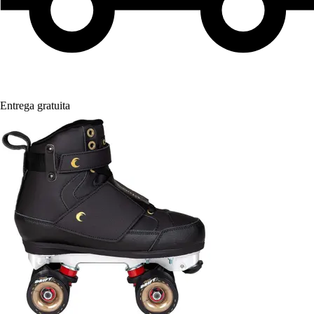
Entrega gratuita