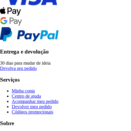
Entrega e devolução
30 dias para mudar de ideia
Devolva seu pedido
Serviços
Minha conta
Centro de ajuda
Acompanhar meu pedido
Devolver meu pedido
Códigos promocionais
Sobre