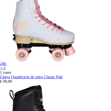
24h
+-3
1 cores
Chaya
Quadriciclo de rolos Classic Pale
€ 99,99