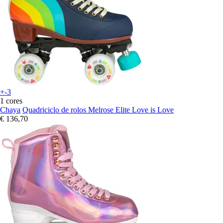
+-3
1 cores
Chaya
Quadriciclo de rolos Melrose Elite Love is Love
€ 136,70