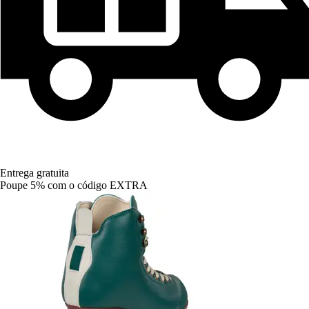
Entrega gratuita
Poupe 5%
com o código
EXTRA