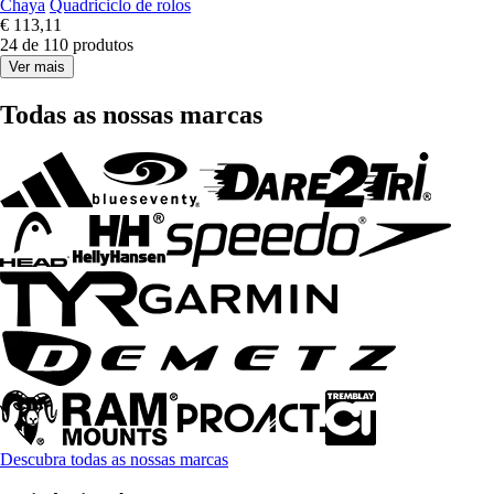
Chaya
Quadriciclo de rolos
€ 113,11
24 de 110 produtos
Ver mais
Todas as nossas marcas
Descubra todas as nossas marcas