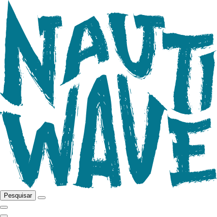
Pesquisar