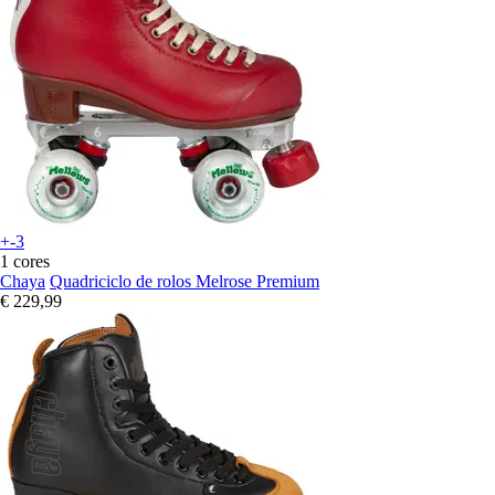
+-3
1 cores
Chaya
Quadriciclo de rolos Melrose Premium
€ 229,99