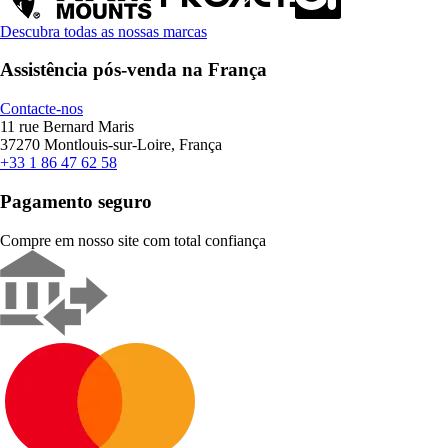
Descubra todas as nossas marcas
Assistência pós-venda na França
Contacte-nos
11 rue Bernard Maris
37270 Montlouis-sur-Loire, França
+33 1 86 47 62 58
Pagamento seguro
Compre em nosso site com total confiança