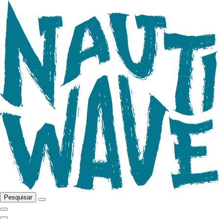
Pesquisar