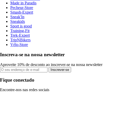
Made in Paradis
Pecheur-Store
Smash-Expert
Sneak'In
Sneakids
Sport is good
Training-Fit
Trek-Expert
TripNBikers
Vélo-Store
Inscreva-se na nossa newsletter
Aproveite 10% de desconto ao inscrever-se na nossa newsletter
Inscrever-se
Fique conectado
Encontre-nos nas redes sociais