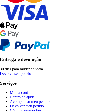
Entrega e devolução
30 dias para mudar de ideia
Devolva seu pedido
Serviços
Minha conta
Centro de ajuda
Acompanhar meu pedido
Devolver meu pedido
Códigos promocionais