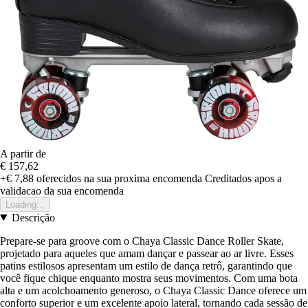
A partir de
€ 157,62
+€ 7,88
oferecidos na sua proxima encomenda
Creditados apos a
validacao da sua encomenda
Loading...
Descrição
Prepare-se para groove com o Chaya Classic Dance Roller Skate,
projetado para aqueles que amam dançar e passear ao ar livre. Esses
patins estilosos apresentam um estilo de dança retrô, garantindo que
você fique chique enquanto mostra seus movimentos. Com uma bota
alta e um acolchoamento generoso, o Chaya Classic Dance oferece um
conforto superior e um excelente apoio lateral, tornando cada sessão de