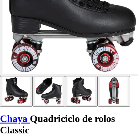
Chaya
Quadriciclo de rolos
Classic