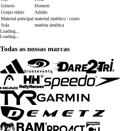
Género
Homem
Grupo etário
Adulto
Material principal
material sintético / couro
Sola
matéria sintética
Loading...
Loading...
Todas as nossas marcas