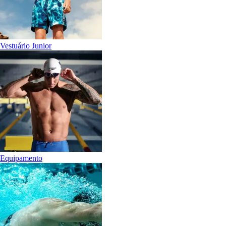
Vestuário Junior
Equipamento