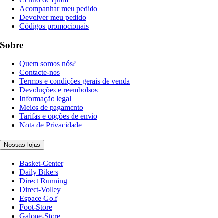
Acompanhar meu pedido
Devolver meu pedido
Códigos promocionais
Sobre
Quem somos nós?
Contacte-nos
Termos e condições gerais de venda
Devoluções e reembolsos
Informação legal
Meios de pagamento
Tarifas e opções de envio
Nota de Privacidade
Nossas lojas
Basket-Center
Daily Bikers
Direct Running
Direct-Volley
Espace Golf
Foot-Store
Galope-Store