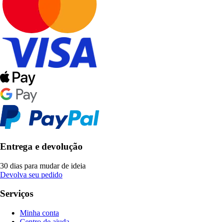
Entrega e devolução
30 dias para mudar de ideia
Devolva seu pedido
Serviços
Minha conta
Centro de ajuda