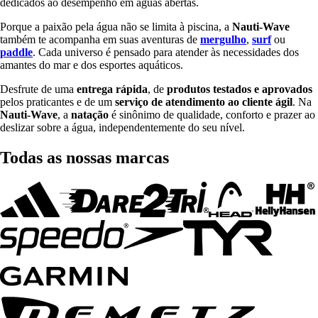
dedicados ao desempenho em águas abertas.
Porque a paixão pela água não se limita à piscina, a
Nauti-Wave
também te acompanha em suas aventuras de
mergulho
,
surf
ou
paddle
. Cada universo é pensado para atender às necessidades dos
amantes do mar e dos esportes aquáticos.
Desfrute de uma
entrega rápida
, de
produtos testados e aprovados
pelos praticantes e de um
serviço de atendimento ao cliente ágil
. Na
Nauti-Wave
, a
natação
é sinônimo de qualidade, conforto e prazer ao
deslizar sobre a água, independentemente do seu nível.
Todas as nossas marcas