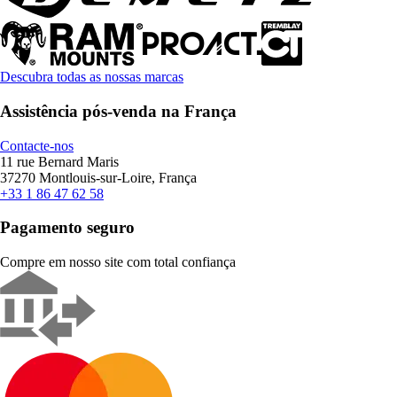
Descubra todas as nossas marcas
Assistência pós-venda na França
Contacte-nos
11 rue Bernard Maris
37270 Montlouis-sur-Loire, França
+33 1 86 47 62 58
Pagamento seguro
Compre em nosso site com total confiança