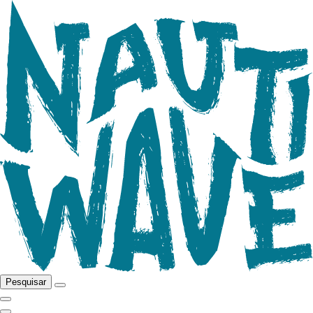
Pesquisar