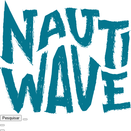
Pesquisar