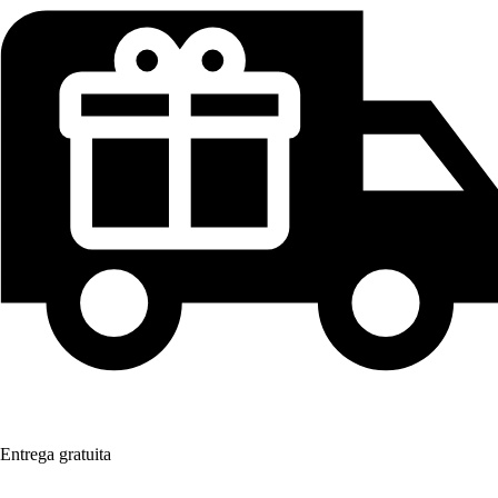
Entrega gratuita