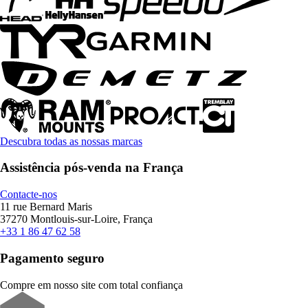
Descubra todas as nossas marcas
Assistência pós-venda na França
Contacte-nos
11 rue Bernard Maris
37270 Montlouis-sur-Loire, França
+33 1 86 47 62 58
Pagamento seguro
Compre em nosso site com total confiança