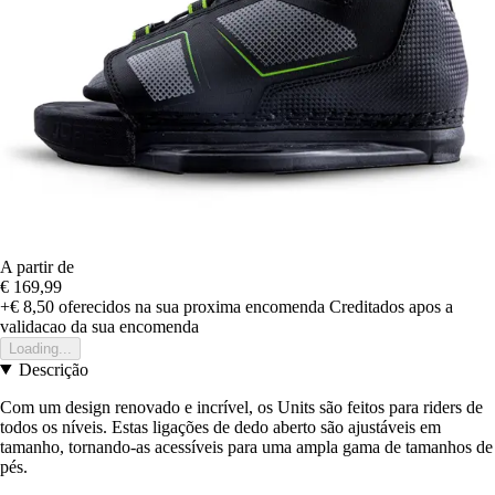
A partir de
€ 169,99
+€ 8,50
oferecidos na sua proxima encomenda
Creditados apos a
validacao da sua encomenda
Loading...
Descrição
Com um design renovado e incrível, os Units são feitos para riders de
todos os níveis. Estas ligações de dedo aberto são ajustáveis em
tamanho, tornando-as acessíveis para uma ampla gama de tamanhos de
pés.