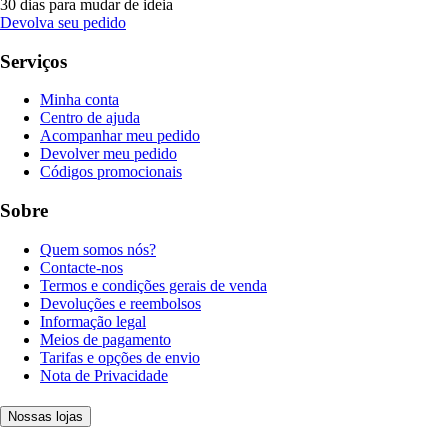
30 dias para mudar de ideia
Devolva seu pedido
Serviços
Minha conta
Centro de ajuda
Acompanhar meu pedido
Devolver meu pedido
Códigos promocionais
Sobre
Quem somos nós?
Contacte-nos
Termos e condições gerais de venda
Devoluções e reembolsos
Informação legal
Meios de pagamento
Tarifas e opções de envio
Nota de Privacidade
Nossas lojas