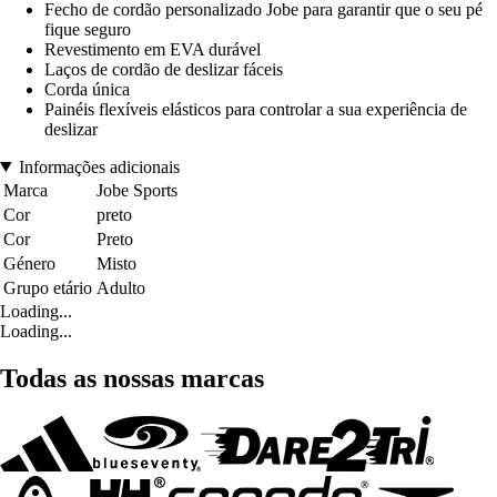
Fecho de cordão personalizado Jobe para garantir que o seu pé
fique seguro
Revestimento em EVA durável
Laços de cordão de deslizar fáceis
Corda única
Painéis flexíveis elásticos para controlar a sua experiência de
deslizar
Informações adicionais
Marca
Jobe Sports
Cor
preto
Cor
Preto
Género
Misto
Grupo etário
Adulto
Loading...
Loading...
Todas as nossas marcas