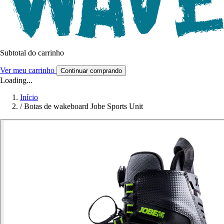
Subtotal do carrinho
Ver meu carrinho
Continuar comprando
Loading...
Início
/
Botas de wakeboard Jobe Sports Unit