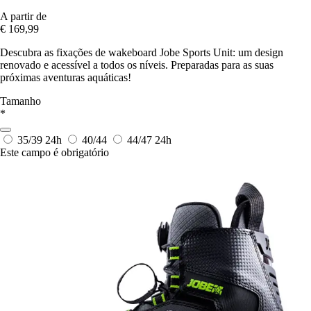
A partir de
€ 169,99
Descubra as fixações de wakeboard Jobe Sports Unit: um design
renovado e acessível a todos os níveis. Preparadas para as suas
próximas aventuras aquáticas!
Tamanho
*
35/39
24h
40/44
44/47
24h
Este campo é obrigatório