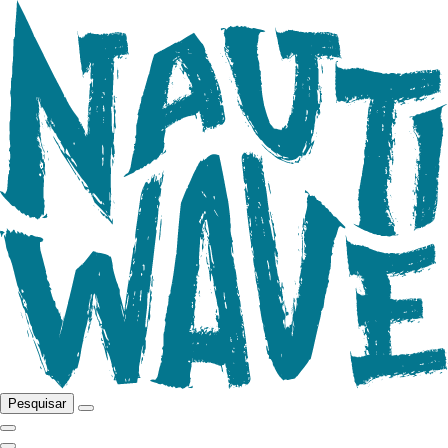
Pesquisar