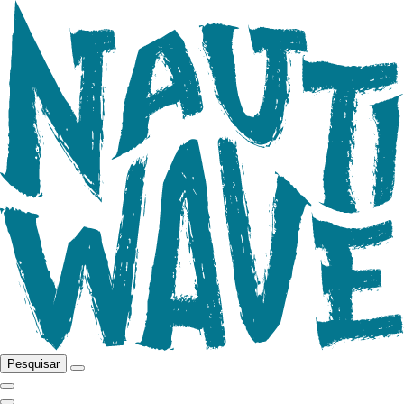
Pesquisar