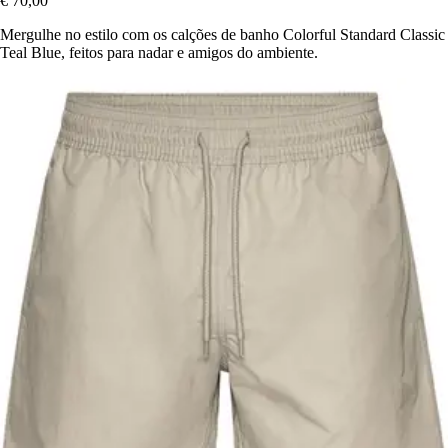
€ 70,00
Mergulhe no estilo com os calções de banho Colorful Standard Classic
Teal Blue, feitos para nadar e amigos do ambiente.