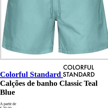
Colorful Standard
Calções de banho Classic Teal
Blue
A partir de