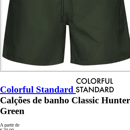
Colorful Standard
Calções de banho Classic Hunter
Green
A partir de