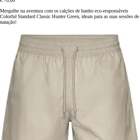
€ 70,00
Mergulhe na aventura com os calções de banho eco-responsáveis
Colorful Standard Classic Hunter Green, ideais para as suas sessões de
natação!