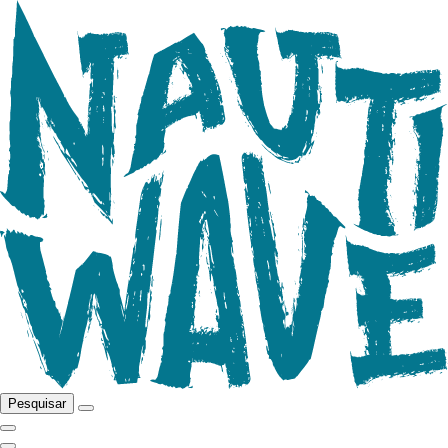
Pesquisar