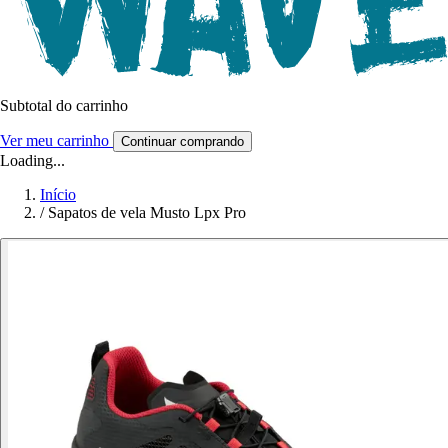
Subtotal do carrinho
Ver meu carrinho
Continuar comprando
Loading...
Início
/
Sapatos de vela Musto Lpx Pro