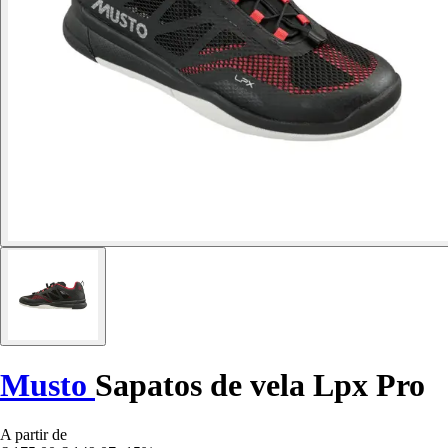
Musto
Sapatos de vela Lpx Pro
A partir de