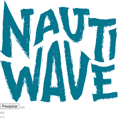
Pesquisar