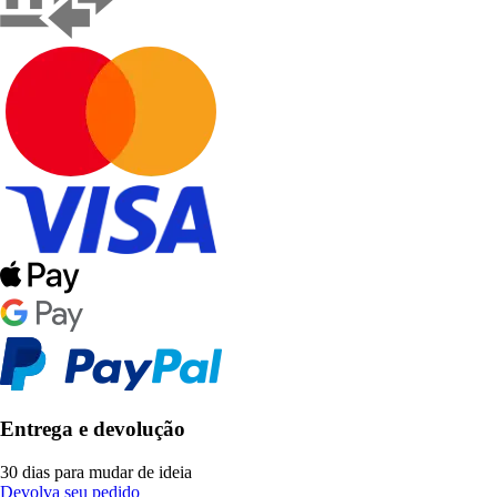
Entrega e devolução
30 dias para mudar de ideia
Devolva seu pedido