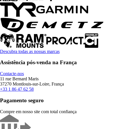
Descubra todas as nossas marcas
Assistência pós-venda na França
Contacte-nos
11 rue Bernard Maris
37270 Montlouis-sur-Loire, França
+33 1 86 47 62 58
Pagamento seguro
Compre em nosso site com total confiança