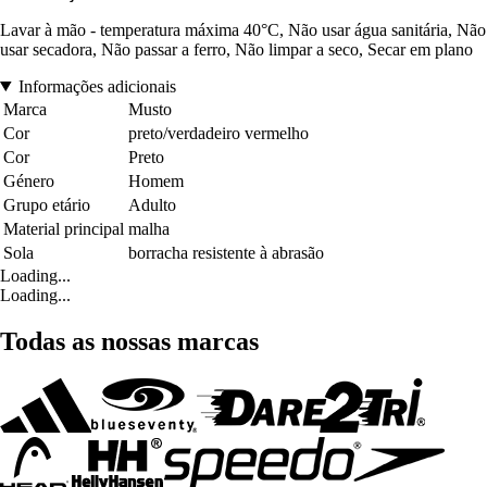
Lavar à mão - temperatura máxima 40°C, Não usar água sanitária, Não
usar secadora, Não passar a ferro, Não limpar a seco, Secar em plano
Informações adicionais
Marca
Musto
Cor
preto/verdadeiro vermelho
Cor
Preto
Género
Homem
Grupo etário
Adulto
Material principal
malha
Sola
borracha resistente à abrasão
Loading...
Loading...
Todas as nossas marcas