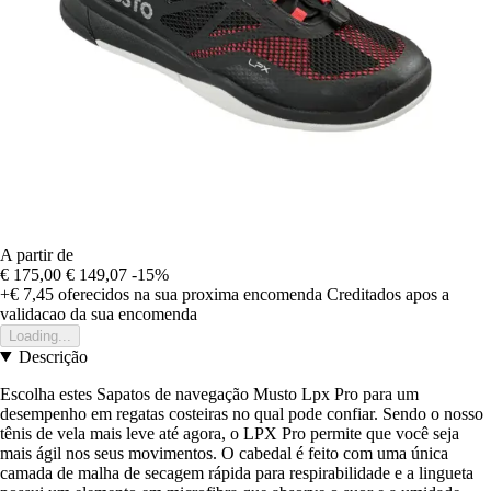
A partir de
€ 175,00
€ 149,07
-15%
+€ 7,45
oferecidos na sua proxima encomenda
Creditados apos a
validacao da sua encomenda
Loading...
Descrição
Escolha estes Sapatos de navegação Musto Lpx Pro para um
desempenho em regatas costeiras no qual pode confiar. Sendo o nosso
tênis de vela mais leve até agora, o LPX Pro permite que você seja
mais ágil nos seus movimentos. O cabedal é feito com uma única
camada de malha de secagem rápida para respirabilidade e a lingueta