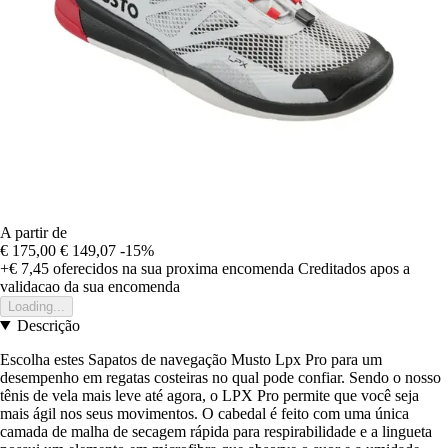
A partir de
€ 175,00
€ 149,07
-15%
+€ 7,45
oferecidos na sua proxima encomenda
Creditados apos a
validacao da sua encomenda
Loading...
Descrição
Escolha estes Sapatos de navegação Musto Lpx Pro para um
desempenho em regatas costeiras no qual pode confiar. Sendo o nosso
tênis de vela mais leve até agora, o LPX Pro permite que você seja
mais ágil nos seus movimentos. O cabedal é feito com uma única
camada de malha de secagem rápida para respirabilidade e a lingueta