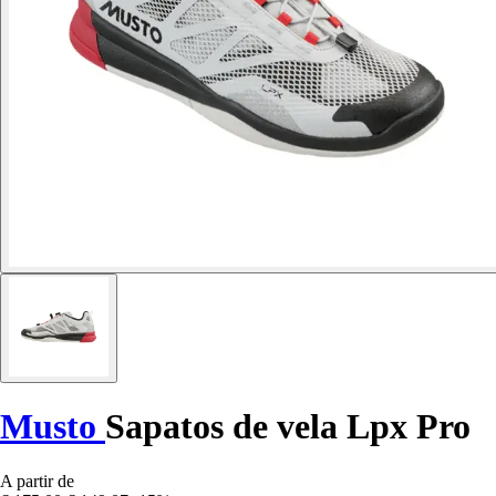
Musto
Sapatos de vela Lpx Pro
A partir de