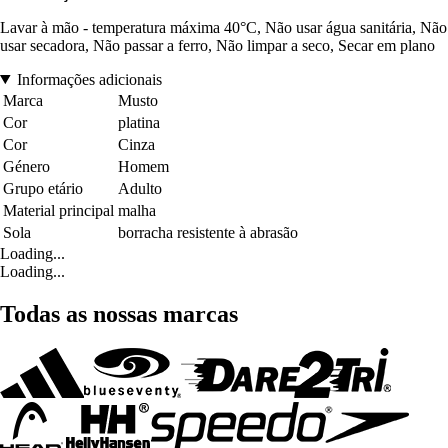
Lavar à mão - temperatura máxima 40°C, Não usar água sanitária, Não
usar secadora, Não passar a ferro, Não limpar a seco, Secar em plano
Informações adicionais
Marca
Musto
Cor
platina
Cor
Cinza
Género
Homem
Grupo etário
Adulto
Material principal
malha
Sola
borracha resistente à abrasão
Loading...
Loading...
Todas as nossas marcas