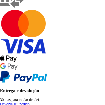
Entrega e devolução
30 dias para mudar de ideia
Devolva seu pedido