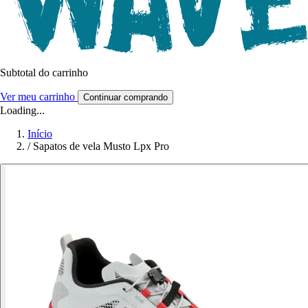
Subtotal do carrinho
Ver meu carrinho
Continuar comprando
Loading...
Início
/
Sapatos de vela Musto Lpx Pro