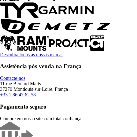
Descubra todas as nossas marcas
Assistência pós-venda na França
Contacte-nos
11 rue Bernard Maris
37270 Montlouis-sur-Loire, França
+33 1 86 47 62 58
Pagamento seguro
Compre em nosso site com total confiança