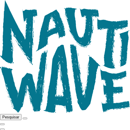
Pesquisar