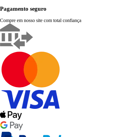
Pagamento seguro
Compre em nosso site com total confiança