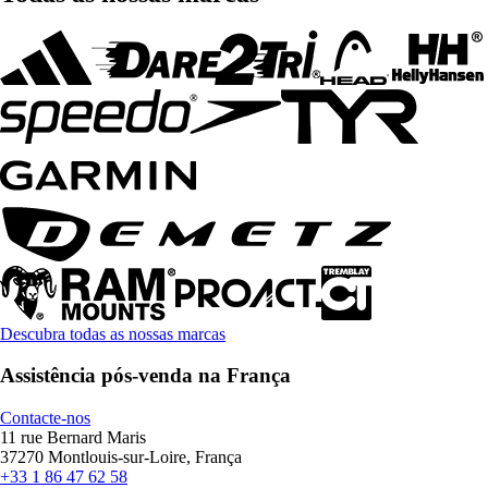
Descubra todas as nossas marcas
Assistência pós-venda na França
Contacte-nos
11 rue Bernard Maris
37270 Montlouis-sur-Loire, França
+33 1 86 47 62 58