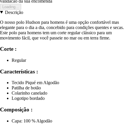
validacao da sua encomenda
Loading...
Descrição
O nosso polo Hudson para homens é uma opção confortável mas
elegante para o dia a dia, concebido para condições quentes e secas.
Este polo para homens tem um corte regular clássico para um
movimento fácil, que você passeie no mar ou em terra firme.
Corte :
Regular
Características :
Tecido Piqué em Algodão
Patilha de botão
Colarinho canelado
Logotipo bordado
Composição :
Capa: 100 % Algodão