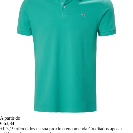
A partir de
€ 63,84
+€ 3,19
oferecidos na sua proxima encomenda
Creditados apos a