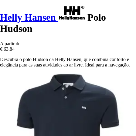
Helly Hansen
Polo
Hudson
A partir de
€ 63,84
Descubra o polo Hudson da Helly Hansen, que combina conforto e
elegância para as suas atividades ao ar livre. Ideal para a navegação.