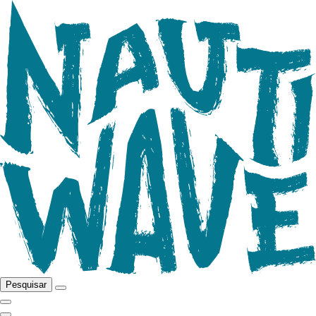
Pesquisar