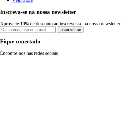
Vélo-Store
Inscreva-se na nossa newsletter
Aproveite 10% de desconto ao inscrever-se na nossa newsletter
Inscrever-se
Fique conectado
Encontre-nos nas redes sociais