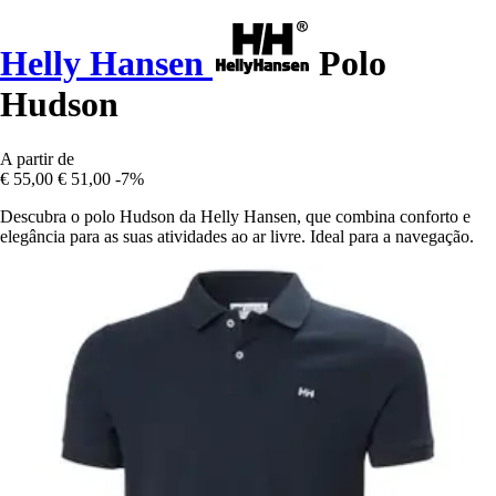
Helly Hansen
Polo
Hudson
A partir de
€ 55,00
€ 51,00
-7%
Descubra o polo Hudson da Helly Hansen, que combina conforto e
elegância para as suas atividades ao ar livre. Ideal para a navegação.