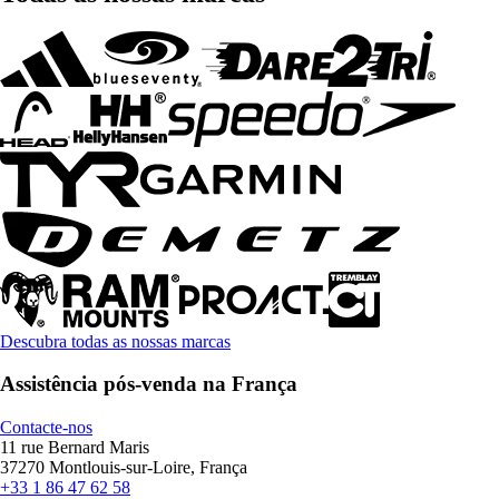
Descubra todas as nossas marcas
Assistência pós-venda na França
Contacte-nos
11 rue Bernard Maris
37270 Montlouis-sur-Loire, França
+33 1 86 47 62 58