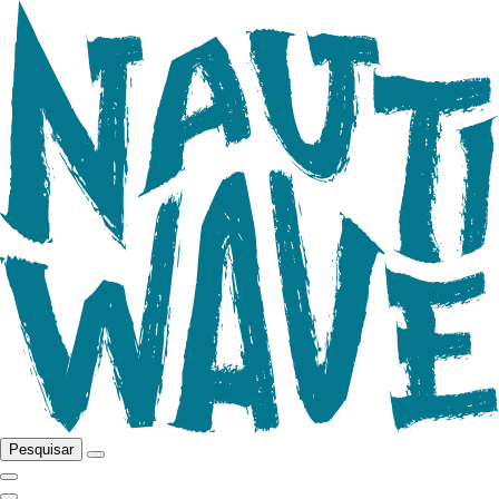
Pesquisar