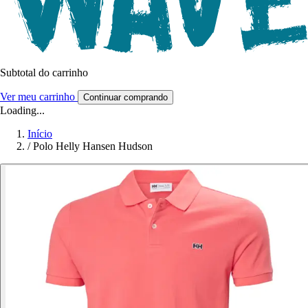
Subtotal do carrinho
Ver meu carrinho
Continuar comprando
Loading...
Início
/
Polo Helly Hansen Hudson