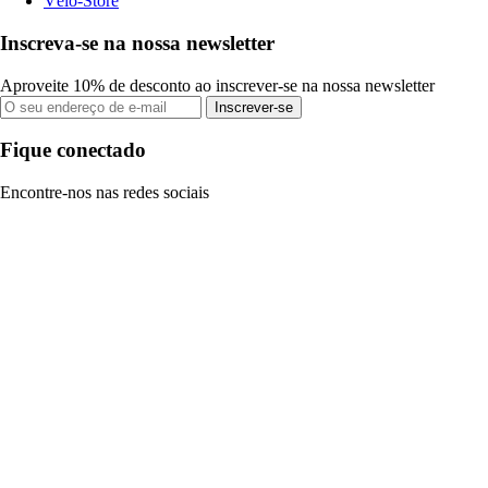
Vélo-Store
Inscreva-se na nossa newsletter
Aproveite 10% de desconto ao inscrever-se na nossa newsletter
Inscrever-se
Fique conectado
Encontre-nos nas redes sociais