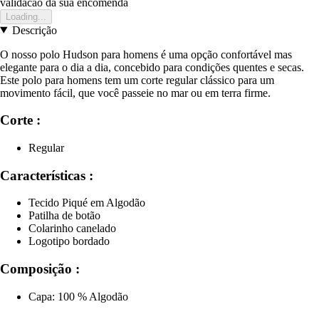
validacao da sua encomenda
Loading...
Descrição
O nosso polo Hudson para homens é uma opção confortável mas
elegante para o dia a dia, concebido para condições quentes e secas.
Este polo para homens tem um corte regular clássico para um
movimento fácil, que você passeie no mar ou em terra firme.
Corte :
Regular
Características :
Tecido Piqué em Algodão
Patilha de botão
Colarinho canelado
Logotipo bordado
Composição :
Capa: 100 % Algodão