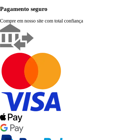
Pagamento seguro
Compre em nosso site com total confiança