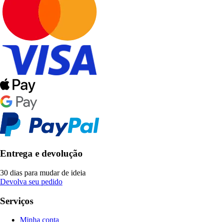
Entrega e devolução
30 dias para mudar de ideia
Devolva seu pedido
Serviços
Minha conta