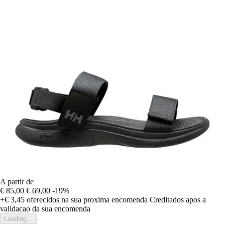
A partir de
€ 85,00
€ 69,00
-19%
+€ 3,45
oferecidos na sua proxima encomenda
Creditados apos a
validacao da sua encomenda
Loading...