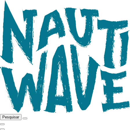
Pesquisar