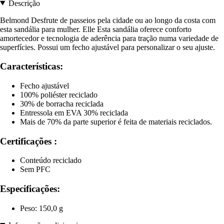
Descrição
Belmond Desfrute de passeios pela cidade ou ao longo da costa com
esta sandália para mulher. Elle Esta sandália oferece conforto
amortecedor e tecnologia de aderência para tração numa variedade de
superfícies. Possui um fecho ajustável para personalizar o seu ajuste.
Características:
Fecho ajustável
100% poliéster reciclado
30% de borracha reciclada
Entressola em EVA 30% reciclada
Mais de 70% da parte superior é feita de materiais reciclados.
Certificações :
Conteúdo reciclado
Sem PFC
Especificações:
Peso: 150,0 g