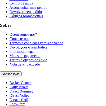
Centro de ajuda
Acompanhar meu pedido
Devolver meu pedido
Códigos promocionais
Sobre
Quem somos nós?
Contacte-nos
Termos e condições gerais de venda
Devoluções e reembolsos
Informação legal
Meios de pagamento
Tarifas e opções de envio
Nota de Privacidade
Nossas lojas
Basket-Center
Daily Bikers
Direct Running
Direct-Volley
Espace Golf
Foot-Store