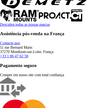
Descubra todas as nossas marcas
Assistência pós-venda na França
Contacte-nos
11 rue Bernard Maris
37270 Montlouis-sur-Loire, França
+33 1 86 47 62 58
Pagamento seguro
Compre em nosso site com total confiança