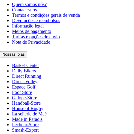
Quem somos nós?
Contacte-nos
Termos e condições gerais de venda
Devoluções e reembolsos
Informação legal
Meios de pagamento
Tarifas e opções de envio
Nota de Privacidade
Nossas lojas
Basket-Center
Daily Bikers
Direct Running
Direct-Volley
Espace Golf
Foot-Store
Galope-Store
Handball-Store
House of Rugby
La sellerie de Maé
Made in Paradis
Pecheur-Store
Smash-Expert