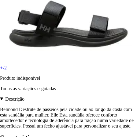
+-2
Produto indisponível
Todas as variações esgotadas
Descrição
Belmond Desfrute de passeios pela cidade ou ao longo da costa com
esta sandália para mulher. Elle Esta sandália oferece conforto
amortecedor e tecnologia de aderência para tração numa variedade de
superfícies. Possui um fecho ajustável para personalizar o seu ajuste.