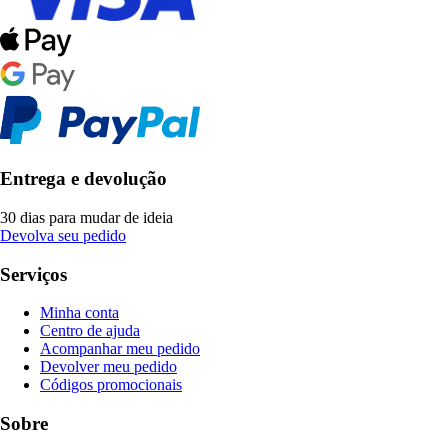
Entrega e devolução
30 dias para mudar de ideia
Devolva seu pedido
Serviços
Minha conta
Centro de ajuda
Acompanhar meu pedido
Devolver meu pedido
Códigos promocionais
Sobre