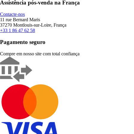
Assistência pós-venda na França
Contacte-nos
11 rue Bernard Maris
37270 Montlouis-sur-Loire, França
+33 1 86 47 62 58
Pagamento seguro
Compre em nosso site com total confiança