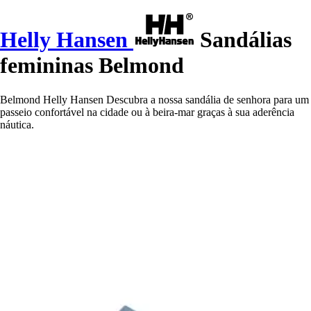
Helly Hansen
Sandálias
femininas Belmond
Belmond Helly Hansen Descubra a nossa sandália de senhora para um
passeio confortável na cidade ou à beira-mar graças à sua aderência
náutica.