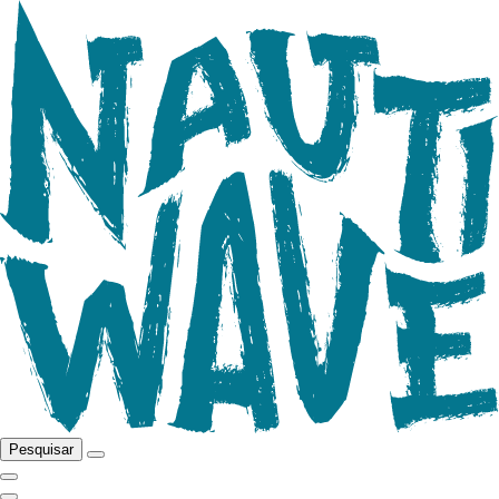
Pesquisar