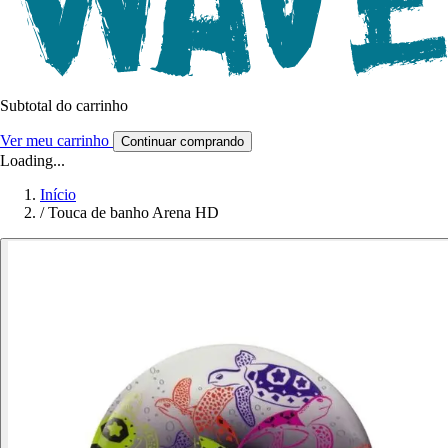
Subtotal do carrinho
Ver meu carrinho
Continuar comprando
Loading...
Início
/
Touca de banho Arena HD