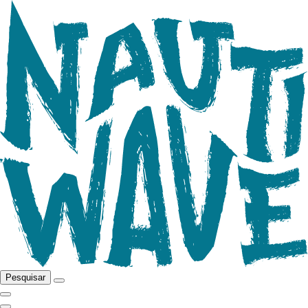
Pesquisar