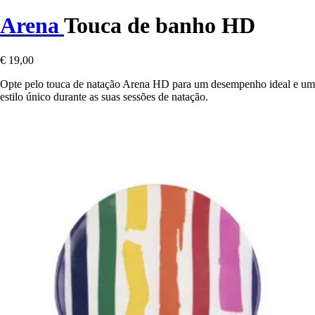
Arena
Touca de banho HD
€ 19,00
Opte pelo touca de natação Arena HD para um desempenho ideal e um
estilo único durante as suas sessões de natação.