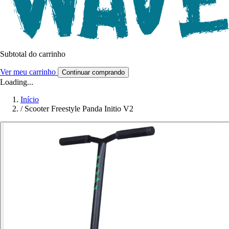
Subtotal do carrinho
Ver meu carrinho
Continuar comprando
Loading...
Início
/
Scooter Freestyle Panda Initio V2