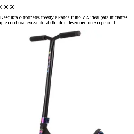
€ 96,66
Descubra o trotinetes freestyle Panda Initio V2, ideal para iniciantes,
que combina leveza, durabilidade e desempenho excepcional.