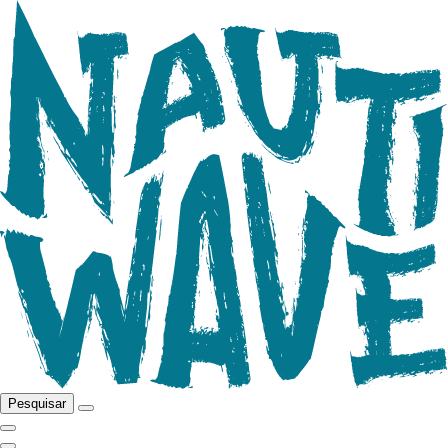
Pesquisar