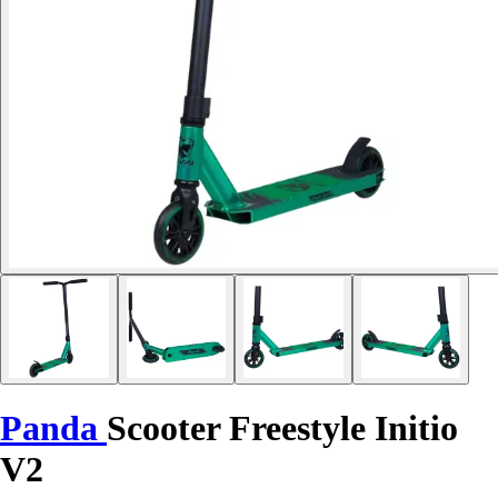
Panda
Scooter Freestyle Initio
V2