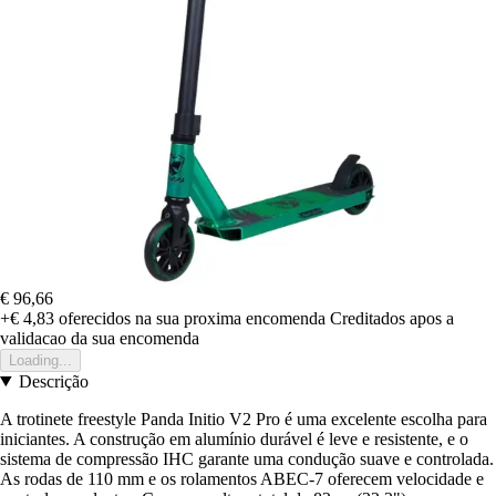
€ 96,66
+€ 4,83
oferecidos na sua proxima encomenda
Creditados apos a
validacao da sua encomenda
Loading...
Descrição
A trotinete freestyle Panda Initio V2 Pro é uma excelente escolha para
iniciantes. A construção em alumínio durável é leve e resistente, e o
sistema de compressão IHC garante uma condução suave e controlada.
As rodas de 110 mm e os rolamentos ABEC-7 oferecem velocidade e