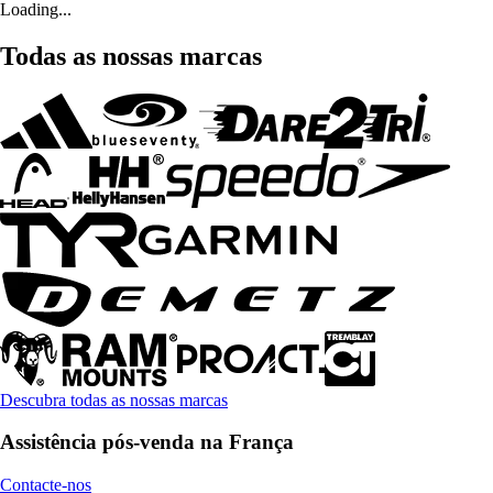
Loading...
Todas as nossas marcas
Descubra todas as nossas marcas
Assistência pós-venda na França
Contacte-nos