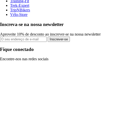
Training-Fit
Trek-Expert
TripNBikers
Vélo-Store
Inscreva-se na nossa newsletter
Aproveite 10% de desconto ao inscrever-se na nossa newsletter
Inscrever-se
Fique conectado
Encontre-nos nas redes sociais