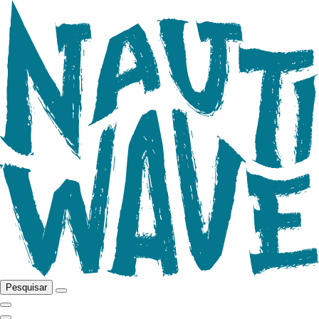
Pesquisar