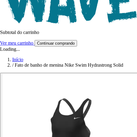
Subtotal do carrinho
Ver meu carrinho
Continuar comprando
Loading...
Início
/
Fato de banho de menina Nike Swim Hydrastrong Solid