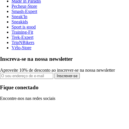
Made in Paradis
Pecheur-Store
Smash-Expert
Sneak'In
Sneakids
Sport is good
Training-Fit
Trek-Expert
TripNBikers
Vélo-Store
Inscreva-se na nossa newsletter
Aproveite 10% de desconto ao inscrever-se na nossa newsletter
Inscrever-se
Fique conectado
Encontre-nos nas redes sociais