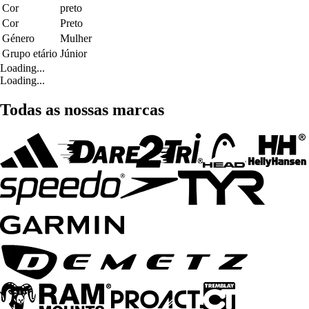
Cor
preto
Cor
Preto
Género
Mulher
Grupo etário
Júnior
Loading...
Loading...
Todas as nossas marcas