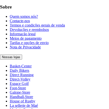
Sobre
Quem somos nós?
Contacte-nos
Termos e condições gerais de venda
Devoluções e reembolsos
Informação legal
Meios de pagamento
Tarifas e opções de envio
Nota de Privacidade
Nossas lojas
Basket-Center
Daily Bikers
Direct Running
Direct-Volley
Espace Golf
Foot-Store
Galope-Store
Handball-Store
House of Rugby
La sellerie de Maé