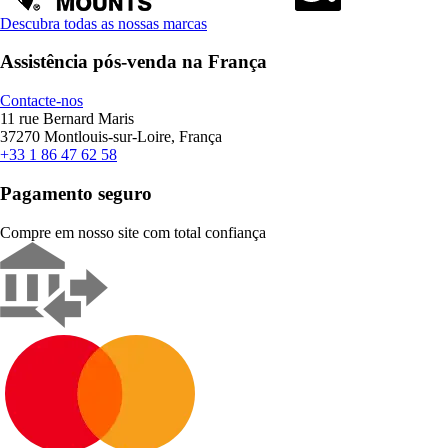
Descubra todas as nossas marcas
Assistência pós-venda na França
Contacte-nos
11 rue Bernard Maris
37270 Montlouis-sur-Loire, França
+33 1 86 47 62 58
Pagamento seguro
Compre em nosso site com total confiança