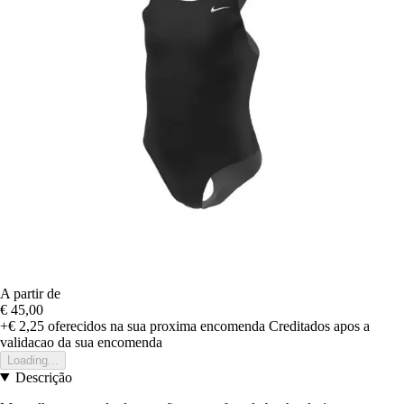
A partir de
€ 45,00
+€ 2,25
oferecidos na sua proxima encomenda
Creditados apos a
validacao da sua encomenda
Loading...
Descrição