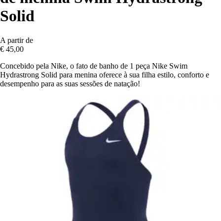
Solid
A partir de
€ 45,00
Concebido pela Nike, o fato de banho de 1 peça Nike Swim
Hydrastrong Solid para menina oferece à sua filha estilo, conforto e
desempenho para as suas sessões de natação!