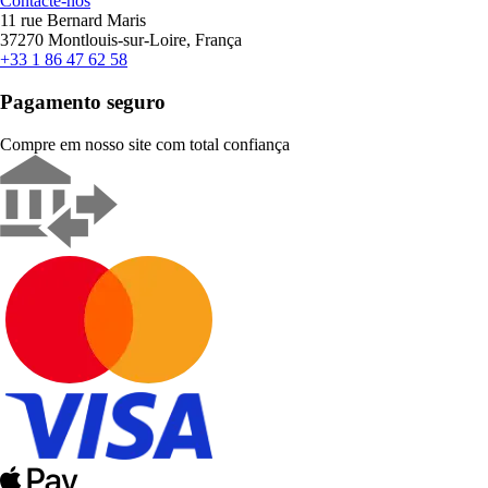
Contacte-nos
11 rue Bernard Maris
37270 Montlouis-sur-Loire, França
+33 1 86 47 62 58
Pagamento seguro
Compre em nosso site com total confiança