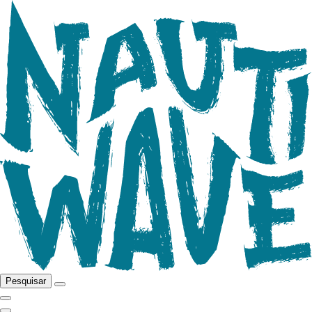
Pesquisar