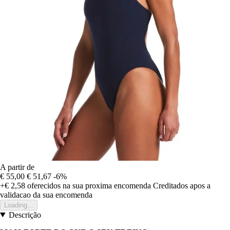
A partir de
€ 55,00
€ 51,67
-6%
+€ 2,58
oferecidos na sua proxima encomenda
Creditados apos a
validacao da sua encomenda
Loading...
Descrição