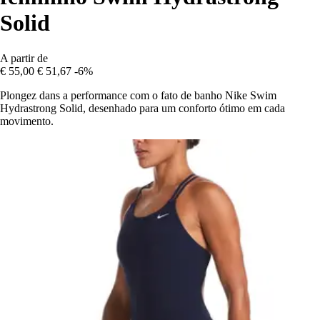
Solid
A partir de
€ 55,00
€ 51,67
-6%
Plongez dans a performance com o fato de banho Nike Swim
Hydrastrong Solid, desenhado para um conforto ótimo em cada
movimento.