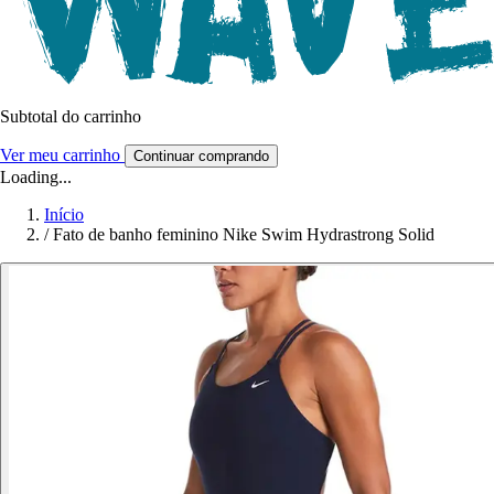
Subtotal do carrinho
Ver meu carrinho
Continuar comprando
Loading...
Início
/
Fato de banho feminino Nike Swim Hydrastrong Solid