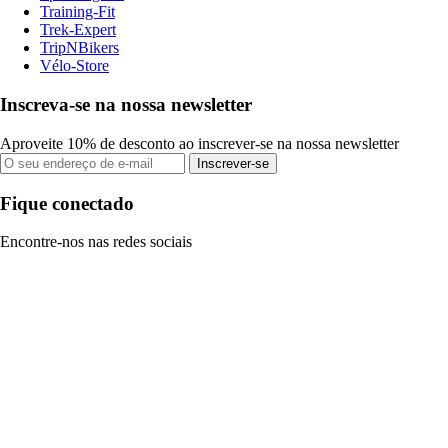
Training-Fit
Trek-Expert
TripNBikers
Vélo-Store
Inscreva-se na nossa newsletter
Aproveite 10% de desconto ao inscrever-se na nossa newsletter
Inscrever-se
Fique conectado
Encontre-nos nas redes sociais