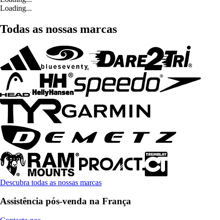
Loading...
Todas as nossas marcas
Descubra todas as nossas marcas
Assistência pós-venda na França