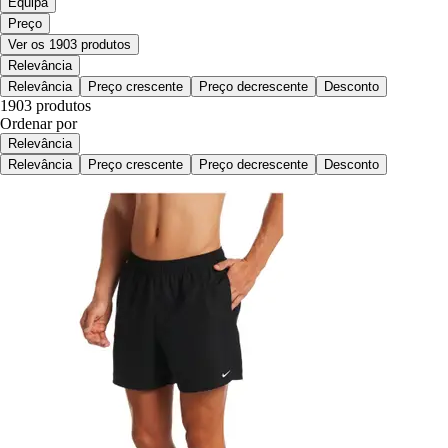
Equipa
Preço
Ver os 1903 produtos
Relevância
Relevância
Preço crescente
Preço decrescente
Desconto
1903 produtos
Ordenar por
Relevância
Relevância
Preço crescente
Preço decrescente
Desconto