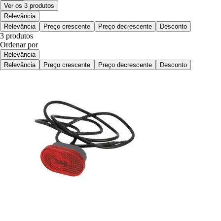
Ver os 3 produtos
Relevância
Relevância
Preço crescente
Preço decrescente
Desconto
3 produtos
Ordenar por
Relevância
Relevância
Preço crescente
Preço decrescente
Desconto