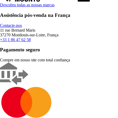
Descubra todas as nossas marcas
Assistência pós-venda na França
Contacte-nos
11 rue Bernard Maris
37270 Montlouis-sur-Loire, França
+33 1 86 47 62 58
Pagamento seguro
Compre em nosso site com total confiança