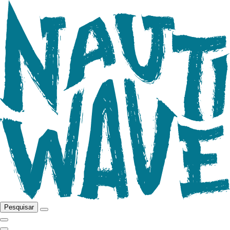
Pesquisar