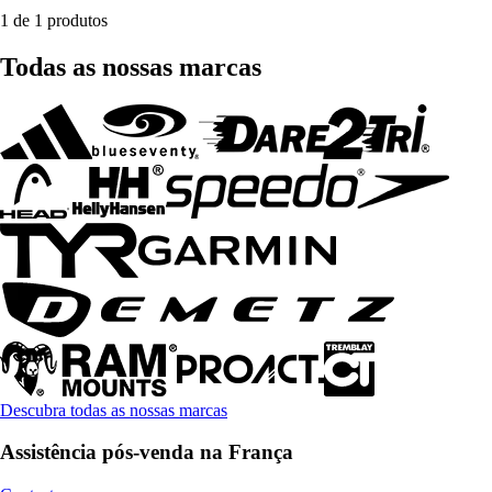
1 de 1 produtos
Todas as nossas marcas
Descubra todas as nossas marcas
Assistência pós-venda na França