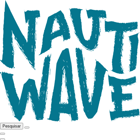
Pesquisar