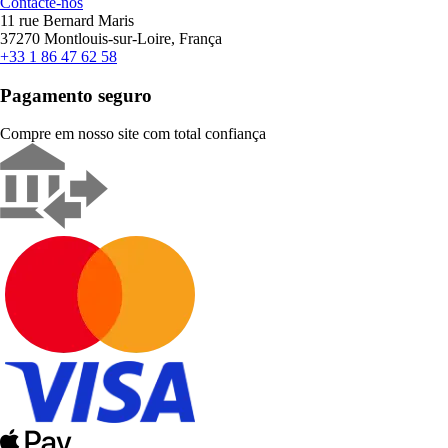
Contacte-nos
11 rue Bernard Maris
37270 Montlouis-sur-Loire, França
+33 1 86 47 62 58
Pagamento seguro
Compre em nosso site com total confiança