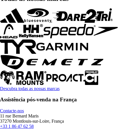
Descubra todas as nossas marcas
Assistência pós-venda na França
Contacte-nos
11 rue Bernard Maris
37270 Montlouis-sur-Loire, França
+33 1 86 47 62 58