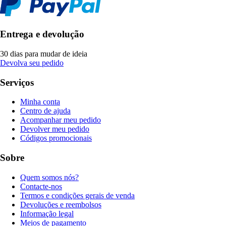
Entrega e devolução
30 dias para mudar de ideia
Devolva seu pedido
Serviços
Minha conta
Centro de ajuda
Acompanhar meu pedido
Devolver meu pedido
Códigos promocionais
Sobre
Quem somos nós?
Contacte-nos
Termos e condições gerais de venda
Devoluções e reembolsos
Informação legal
Meios de pagamento