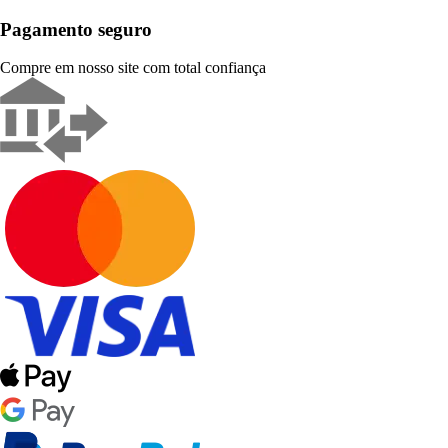
Pagamento seguro
Compre em nosso site com total confiança