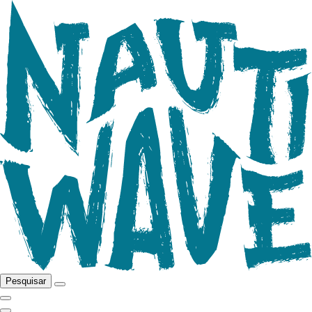
Pesquisar