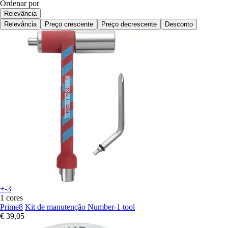
Ordenar por
Relevância
Relevância
Preço crescente
Preço decrescente
Desconto
+-3
1 cores
Prime8
Kit de manutenção Number-1 tool
€ 39,05