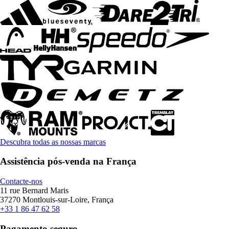
Descubra todas as nossas marcas
Assistência pós-venda na França
Contacte-nos
11 rue Bernard Maris
37270 Montlouis-sur-Loire, França
+33 1 86 47 62 58
Pagamento seguro