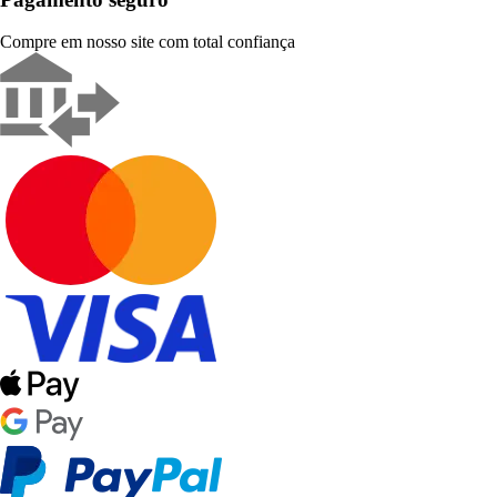
Compre em nosso site com total confiança