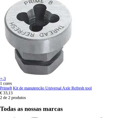
+-3
1 cores
Prime8
Kit de manutenção Universal Axle Refresh tool
€ 33,13
2 de 2 produtos
Todas as nossas marcas