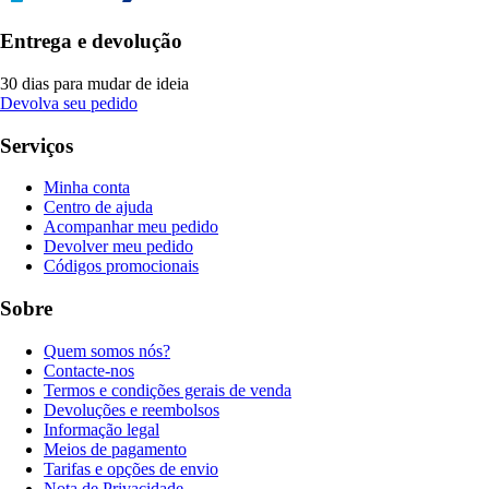
Entrega e devolução
30 dias para mudar de ideia
Devolva seu pedido
Serviços
Minha conta
Centro de ajuda
Acompanhar meu pedido
Devolver meu pedido
Códigos promocionais
Sobre
Quem somos nós?
Contacte-nos
Termos e condições gerais de venda
Devoluções e reembolsos
Informação legal
Meios de pagamento
Tarifas e opções de envio
Nota de Privacidade