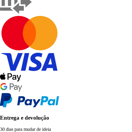
Entrega e devolução
30 dias para mudar de ideia