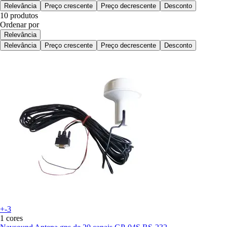
Relevância
Preço crescente
Preço decrescente
Desconto
10 produtos
Ordenar por
Relevância
Relevância
Preço crescente
Preço decrescente
Desconto
+-3
1 cores