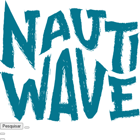
Pesquisar