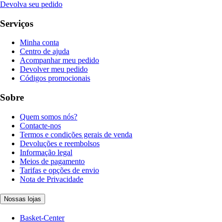
Devolva seu pedido
Serviços
Minha conta
Centro de ajuda
Acompanhar meu pedido
Devolver meu pedido
Códigos promocionais
Sobre
Quem somos nós?
Contacte-nos
Termos e condições gerais de venda
Devoluções e reembolsos
Informação legal
Meios de pagamento
Tarifas e opções de envio
Nota de Privacidade
Nossas lojas
Basket-Center