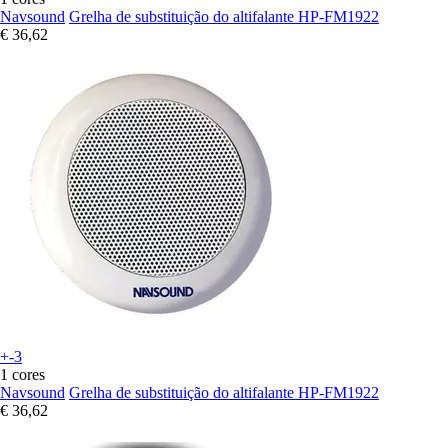
Navsound
Grelha de substituição do altifalante HP-FM1922
€ 36,62
+-3
1 cores
Navsound
Grelha de substituição do altifalante HP-FM1922
€ 36,62