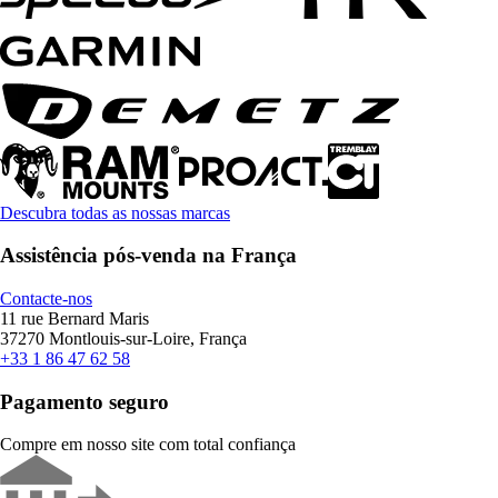
Descubra todas as nossas marcas
Assistência pós-venda na França
Contacte-nos
11 rue Bernard Maris
37270 Montlouis-sur-Loire, França
+33 1 86 47 62 58
Pagamento seguro
Compre em nosso site com total confiança