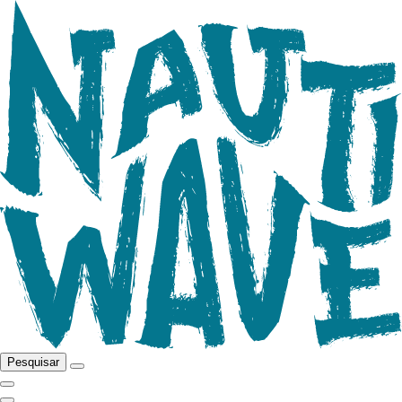
Pesquisar