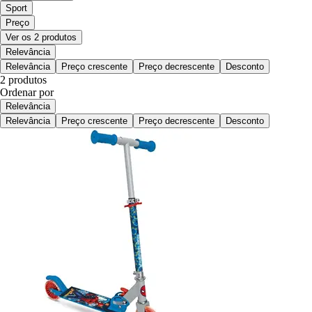
Sport
Preço
Ver os 2 produtos
Relevância
Relevância
Preço crescente
Preço decrescente
Desconto
2 produtos
Ordenar por
Relevância
Relevância
Preço crescente
Preço decrescente
Desconto