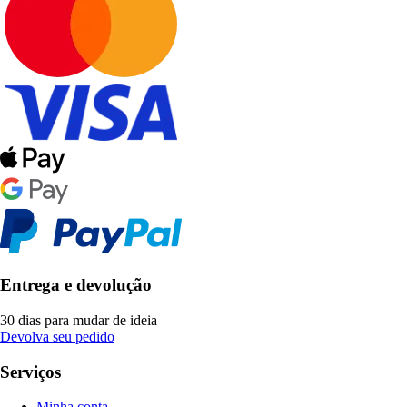
Entrega e devolução
30 dias para mudar de ideia
Devolva seu pedido
Serviços
Minha conta