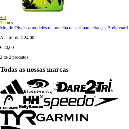
+-3
1 cores
Mondo
Diversos modelos de prancha de surf para crianças Bodyboard
A partir de
€ 24,00
€ 20,00
2 de 2 produtos
Todas as nossas marcas