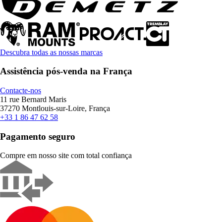
Descubra todas as nossas marcas
Assistência pós-venda na França
Contacte-nos
11 rue Bernard Maris
37270 Montlouis-sur-Loire, França
+33 1 86 47 62 58
Pagamento seguro
Compre em nosso site com total confiança