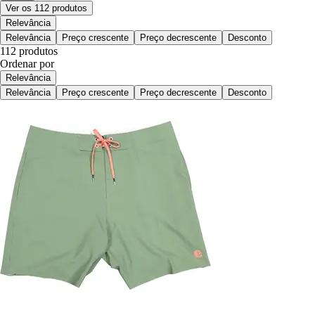
Ver os 112 produtos
Relevância
Relevância
Preço crescente
Preço decrescente
Desconto
112 produtos
Ordenar por
Relevância
Relevância
Preço crescente
Preço decrescente
Desconto