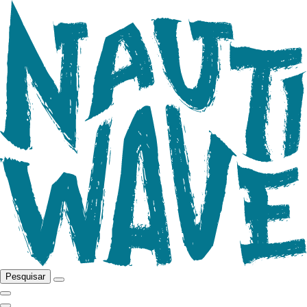
Pesquisar