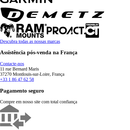
Descubra todas as nossas marcas
Assistência pós-venda na França
Contacte-nos
11 rue Bernard Maris
37270 Montlouis-sur-Loire, França
+33 1 86 47 62 58
Pagamento seguro
Compre em nosso site com total confiança