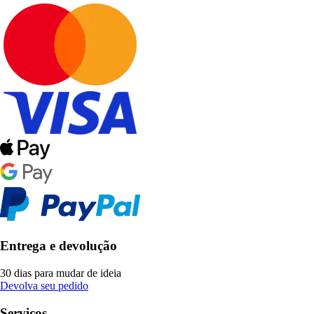
Entrega e devolução
30 dias para mudar de ideia
Devolva seu pedido
Serviços