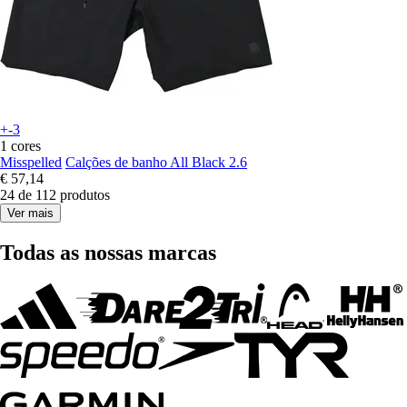
+-3
1 cores
Misspelled
Calções de banho All Black 2.6
€ 57,14
24 de 112 produtos
Ver mais
Todas as nossas marcas