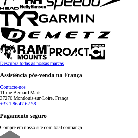
Descubra todas as nossas marcas
Assistência pós-venda na França
Contacte-nos
11 rue Bernard Maris
37270 Montlouis-sur-Loire, França
+33 1 86 47 62 58
Pagamento seguro
Compre em nosso site com total confiança