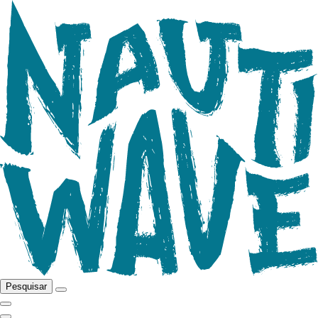
Pesquisar