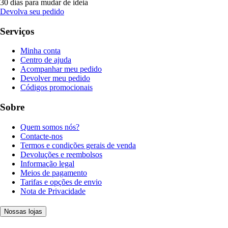
30 dias para mudar de ideia
Devolva seu pedido
Serviços
Minha conta
Centro de ajuda
Acompanhar meu pedido
Devolver meu pedido
Códigos promocionais
Sobre
Quem somos nós?
Contacte-nos
Termos e condições gerais de venda
Devoluções e reembolsos
Informação legal
Meios de pagamento
Tarifas e opções de envio
Nota de Privacidade
Nossas lojas