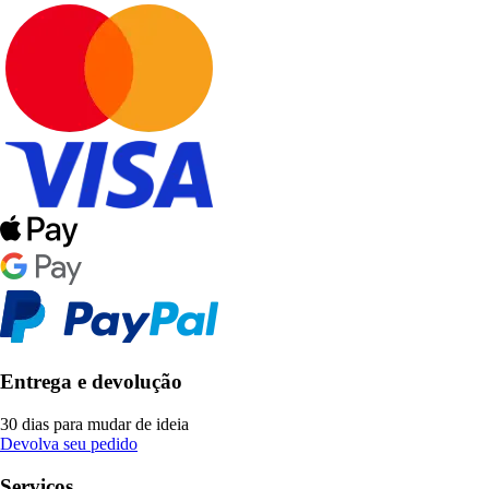
Entrega e devolução
30 dias para mudar de ideia
Devolva seu pedido
Serviços