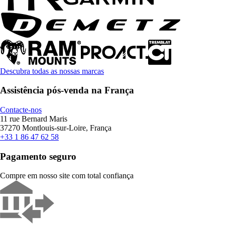
Descubra todas as nossas marcas
Assistência pós-venda na França
Contacte-nos
11 rue Bernard Maris
37270 Montlouis-sur-Loire, França
+33 1 86 47 62 58
Pagamento seguro
Compre em nosso site com total confiança