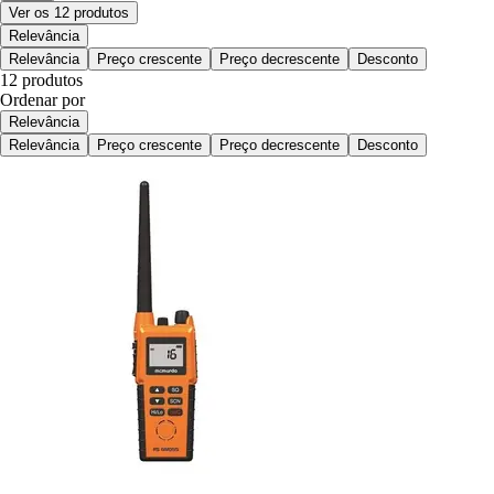
Ver os 12 produtos
Relevância
Relevância
Preço crescente
Preço decrescente
Desconto
12 produtos
Ordenar por
Relevância
Relevância
Preço crescente
Preço decrescente
Desconto