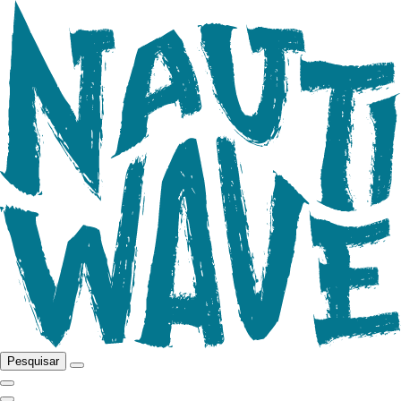
Pesquisar