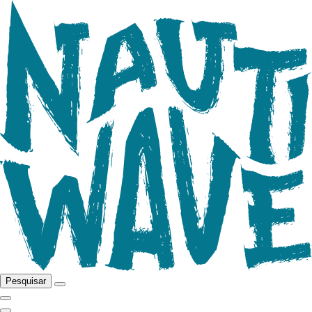
Pesquisar