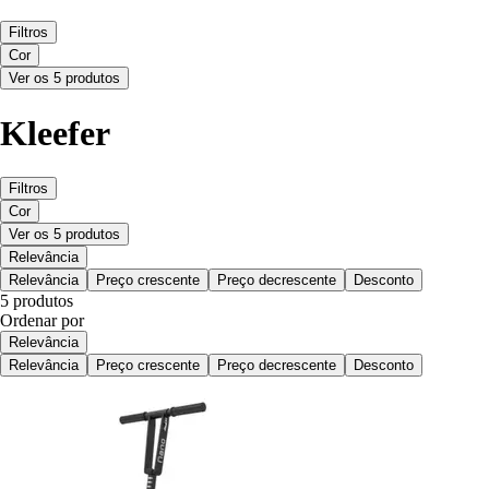
Filtros
Cor
Ver os 5 produtos
Kleefer
Filtros
Cor
Ver os 5 produtos
Relevância
Relevância
Preço crescente
Preço decrescente
Desconto
5 produtos
Ordenar por
Relevância
Relevância
Preço crescente
Preço decrescente
Desconto