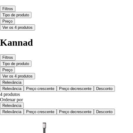
Filtros
Tipo de produto
Preço
Ver os 4 produtos
Kannad
Filtros
Tipo de produto
Preço
Ver os 4 produtos
Relevância
Relevância
Preço crescente
Preço decrescente
Desconto
4 produtos
Ordenar por
Relevância
Relevância
Preço crescente
Preço decrescente
Desconto