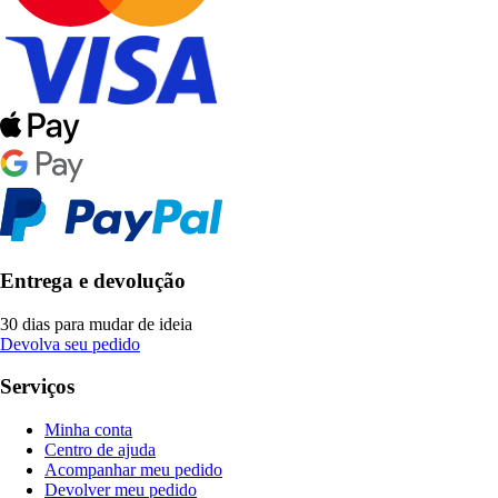
Entrega e devolução
30 dias para mudar de ideia
Devolva seu pedido
Serviços
Minha conta
Centro de ajuda
Acompanhar meu pedido
Devolver meu pedido