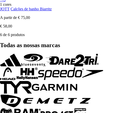
1 cores
JOTT
Calções de banho Biarritz
A partir de
€ 75,00
€ 58,00
6 de 6 produtos
Todas as nossas marcas