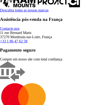
Descubra todas as nossas marcas
Assistência pós-venda na França
Contacte-nos
11 rue Bernard Maris
37270 Montlouis-sur-Loire, França
+33 1 86 47 62 58
Pagamento seguro
Compre em nosso site com total confiança