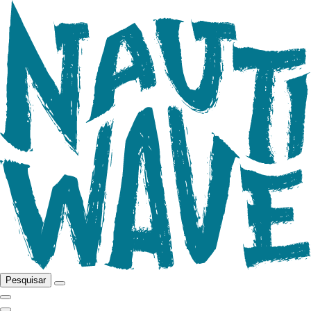
Pesquisar