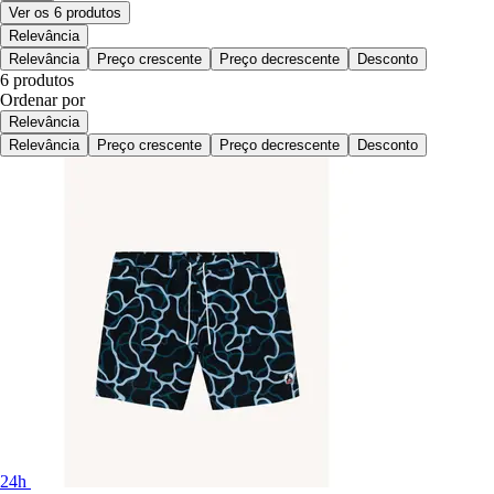
Ver os 6 produtos
Relevância
Relevância
Preço crescente
Preço decrescente
Desconto
6 produtos
Ordenar por
Relevância
Relevância
Preço crescente
Preço decrescente
Desconto
24h