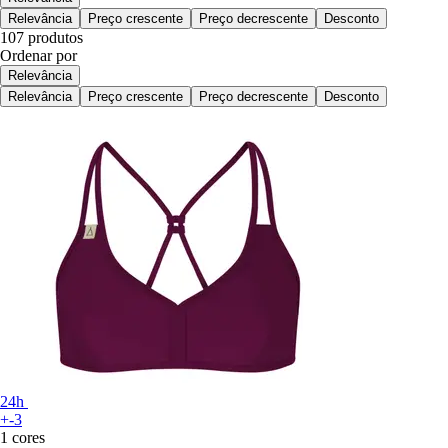
Relevância
Preço crescente
Preço decrescente
Desconto
107 produtos
Ordenar por
Relevância
Relevância
Preço crescente
Preço decrescente
Desconto
24h
+-3
1 cores