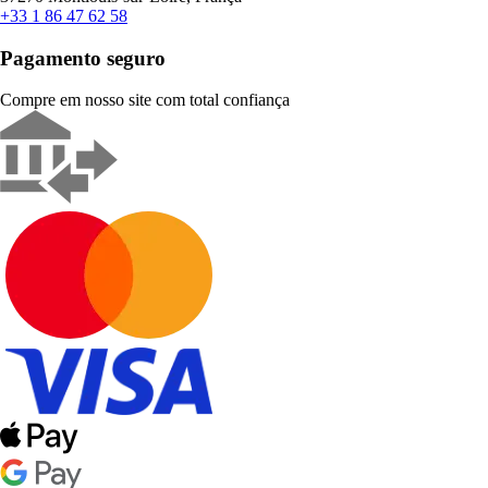
+33 1 86 47 62 58
Pagamento seguro
Compre em nosso site com total confiança