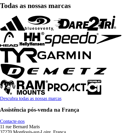
Todas as nossas marcas
Descubra todas as nossas marcas
Assistência pós-venda na França
Contacte-nos
11 rue Bernard Maris
37270 Montlouis-sur-Loire, França