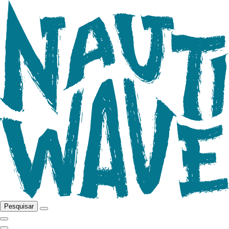
Pesquisar