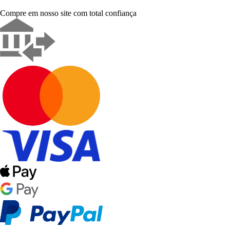
Compre em nosso site com total confiança