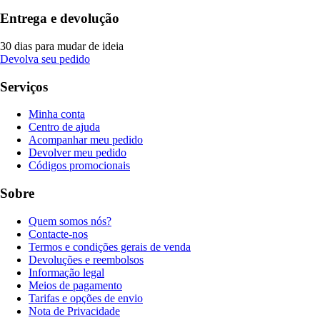
Entrega e devolução
30 dias para mudar de ideia
Devolva seu pedido
Serviços
Minha conta
Centro de ajuda
Acompanhar meu pedido
Devolver meu pedido
Códigos promocionais
Sobre
Quem somos nós?
Contacte-nos
Termos e condições gerais de venda
Devoluções e reembolsos
Informação legal
Meios de pagamento
Tarifas e opções de envio
Nota de Privacidade