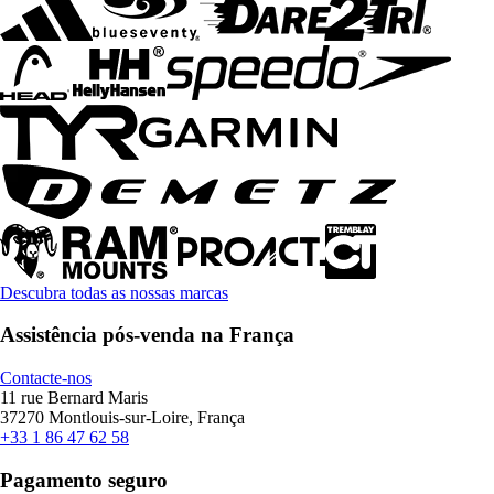
Descubra todas as nossas marcas
Assistência pós-venda na França
Contacte-nos
11 rue Bernard Maris
37270 Montlouis-sur-Loire, França
+33 1 86 47 62 58
Pagamento seguro