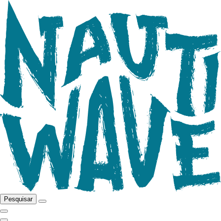
Pesquisar