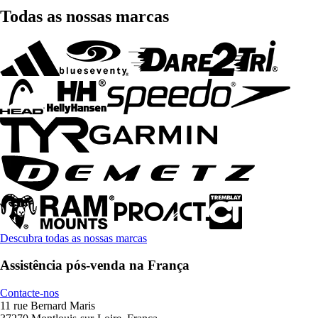
Todas as nossas marcas
Descubra todas as nossas marcas
Assistência pós-venda na França
Contacte-nos
11 rue Bernard Maris