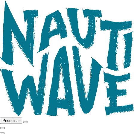
Pesquisar