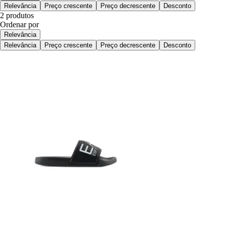
Relevância
Preço crescente
Preço decrescente
Desconto
2 produtos
Ordenar por
Relevância
Relevância
Preço crescente
Preço decrescente
Desconto