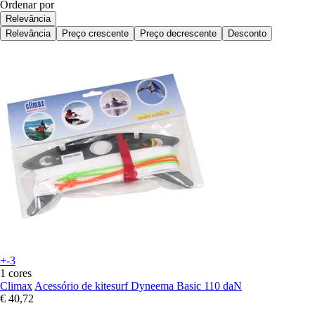
Ordenar por
Relevância
Relevância
Preço crescente
Preço decrescente
Desconto
+-3
1 cores
Climax
Acessório de kitesurf Dyneema Basic 110 daN
€ 40,72