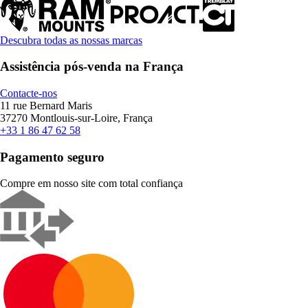
Descubra todas as nossas marcas
Assistência pós-venda na França
Contacte-nos
11 rue Bernard Maris
37270 Montlouis-sur-Loire, França
+33 1 86 47 62 58
Pagamento seguro
Compre em nosso site com total confiança