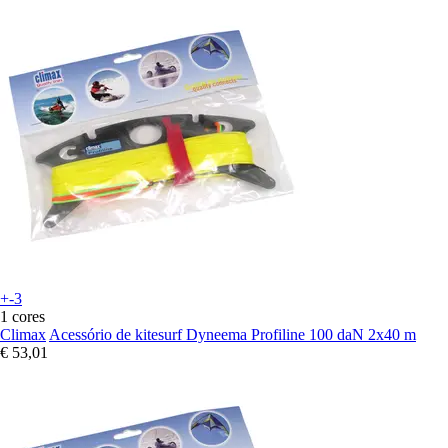
+-3
1 cores
Climax
Acessório de kitesurf Dyneema Profiline 100 daN 2x40 m
€ 53,01