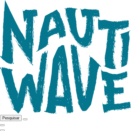
Pesquisar