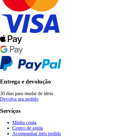
Entrega e devolução
30 dias para mudar de ideia
Devolva seu pedido
Serviços
Minha conta
Centro de ajuda
Acompanhar meu pedido