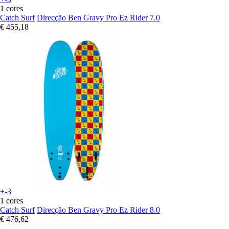
1 cores
Catch Surf
Direcção Ben Gravy Pro Ez Rider 7.0
€ 455,18
+-3
1 cores
Catch Surf
Direcção Ben Gravy Pro Ez Rider 8.0
€ 476,62