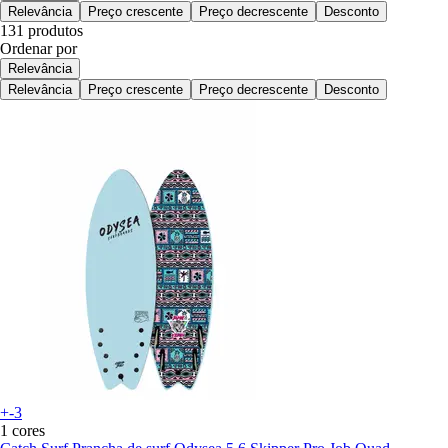
Relevância
Preço crescente
Preço decrescente
Desconto
131 produtos
Ordenar por
Relevância
Relevância
Preço crescente
Preço decrescente
Desconto
+-3
1 cores