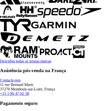
Descubra todas as nossas marcas
Assistência pós-venda na França
Contacte-nos
11 rue Bernard Maris
37270 Montlouis-sur-Loire, França
+33 1 86 47 62 58
Pagamento seguro