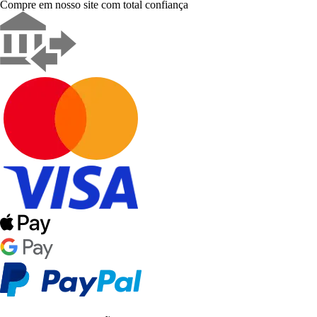
Compre em nosso site com total confiança