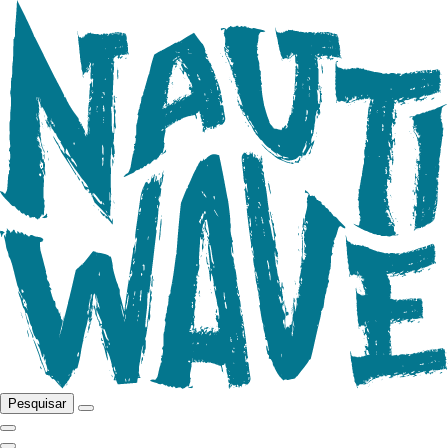
Pesquisar