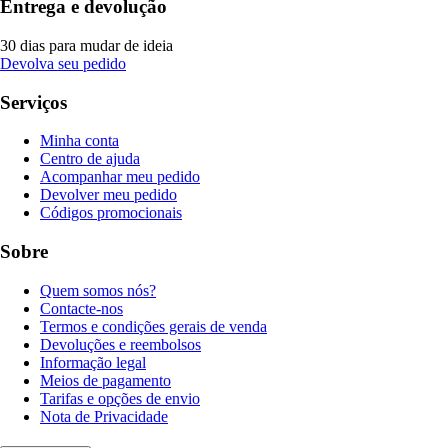
Entrega e devolução
30 dias para mudar de ideia
Devolva seu pedido
Serviços
Minha conta
Centro de ajuda
Acompanhar meu pedido
Devolver meu pedido
Códigos promocionais
Sobre
Quem somos nós?
Contacte-nos
Termos e condições gerais de venda
Devoluções e reembolsos
Informação legal
Meios de pagamento
Tarifas e opções de envio
Nota de Privacidade