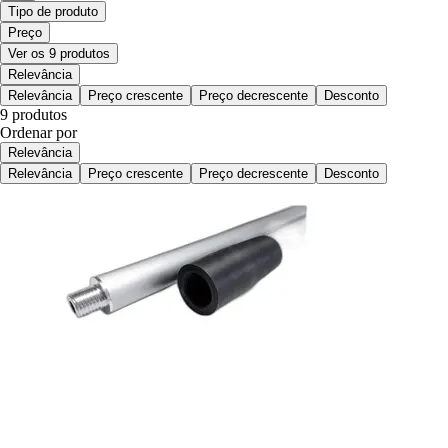
Tipo de produto
Preço
Ver os 9 produtos
Relevância
Relevância
Preço crescente
Preço decrescente
Desconto
9 produtos
Ordenar por
Relevância
Relevância
Preço crescente
Preço decrescente
Desconto