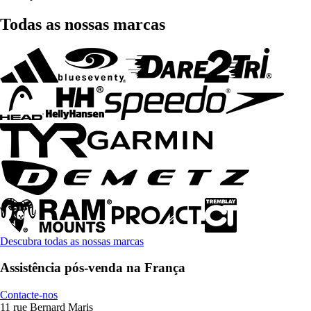
Todas as nossas marcas
Descubra todas as nossas marcas
Assistência pós-venda na França
Contacte-nos
11 rue Bernard Maris