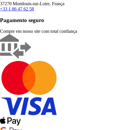
37270 Montlouis-sur-Loire, França
+33 1 86 47 62 58
Pagamento seguro
Compre em nosso site com total confiança