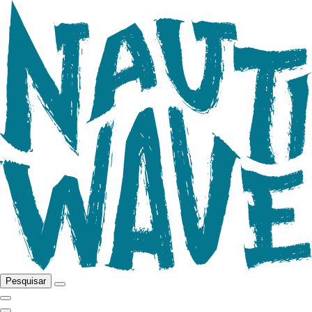
Pesquisar