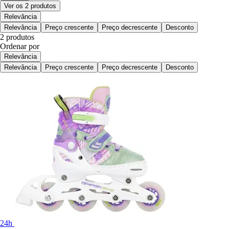
Ver os 2 produtos
Relevância
Relevância
Preço crescente
Preço decrescente
Desconto
2 produtos
Ordenar por
Relevância
Relevância
Preço crescente
Preço decrescente
Desconto
24h