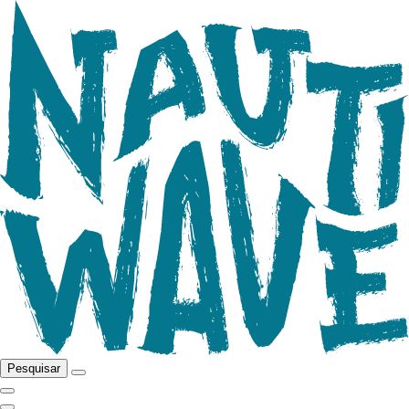
Pesquisar