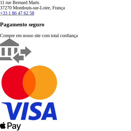
11 rue Bernard Maris
37270 Montlouis-sur-Loire, França
+33 1 86 47 62 58
Pagamento seguro
Compre em nosso site com total confiança