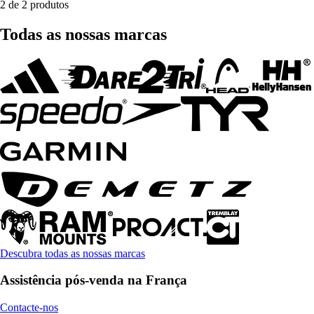
2 de 2 produtos
Todas as nossas marcas
Descubra todas as nossas marcas
Assistência pós-venda na França
Contacte-nos