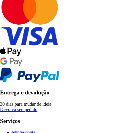
Entrega e devolução
30 dias para mudar de ideia
Devolva seu pedido
Serviços
Minha conta