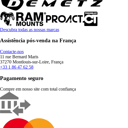
Descubra todas as nossas marcas
Assistência pós-venda na França
Contacte-nos
11 rue Bernard Maris
37270 Montlouis-sur-Loire, França
+33 1 86 47 62 58
Pagamento seguro
Compre em nosso site com total confiança