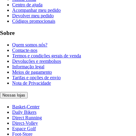
Centro de ajuda
Acompanhar meu pedido
Devolver meu pedido
Códigos promocionais
Sobre
Quem somos nós?
Contacte-nos
Termos e condições gerais de venda
Devoluções e reembolsos
Informação legal
Meios de pagamento
Tarifas e opções de envio
Nota de Privacidade
Nossas lojas
Basket-Center
Daily Bikers
Direct Running
Direct-Volley
Espace Golf
Foot-Store