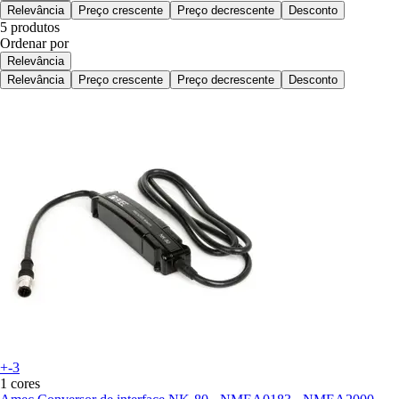
Relevância
Preço crescente
Preço decrescente
Desconto
5 produtos
Ordenar por
Relevância
Relevância
Preço crescente
Preço decrescente
Desconto
+-3
1 cores