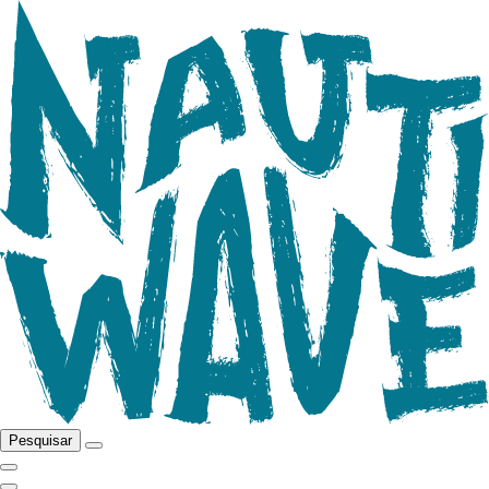
Pesquisar