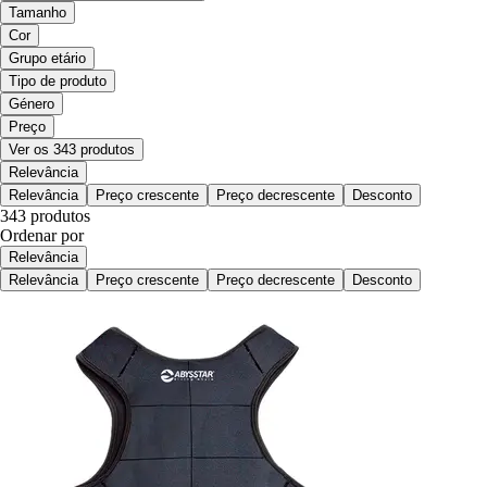
Tamanho
Cor
Grupo etário
Tipo de produto
Género
Preço
Ver os 343 produtos
Relevância
Relevância
Preço crescente
Preço decrescente
Desconto
343 produtos
Ordenar por
Relevância
Relevância
Preço crescente
Preço decrescente
Desconto