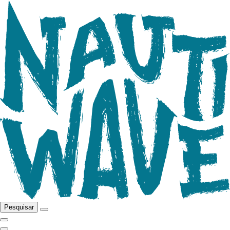
Pesquisar