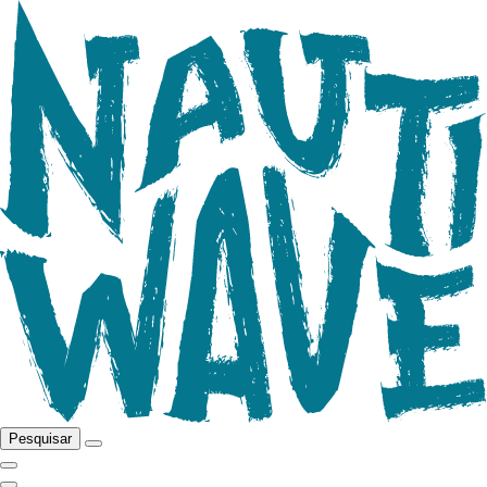
Pesquisar