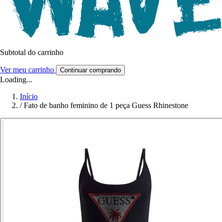
Subtotal do carrinho
Ver meu carrinho
Continuar comprando
Loading...
Início
/
Fato de banho feminino de 1 peça Guess Rhinestone