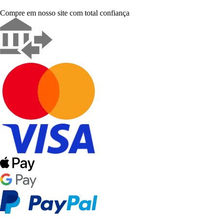
Compre em nosso site com total confiança