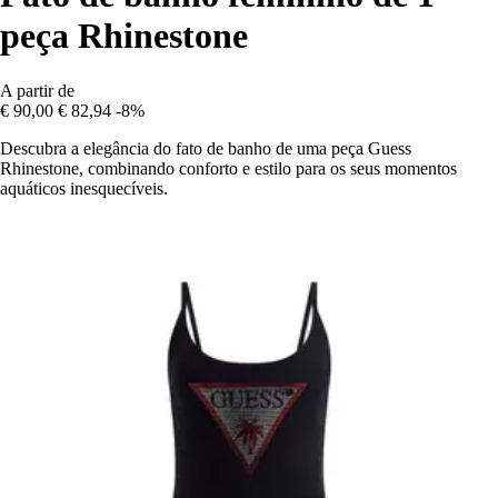
peça Rhinestone
A partir de
€ 90,00
€ 82,94
-8%
Descubra a elegância do fato de banho de uma peça Guess
Rhinestone, combinando conforto e estilo para os seus momentos
aquáticos inesquecíveis.