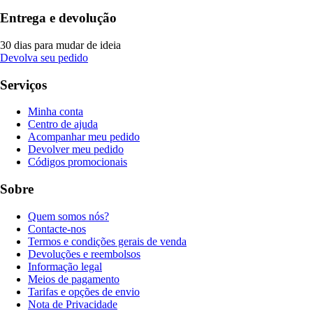
Entrega e devolução
30 dias para mudar de ideia
Devolva seu pedido
Serviços
Minha conta
Centro de ajuda
Acompanhar meu pedido
Devolver meu pedido
Códigos promocionais
Sobre
Quem somos nós?
Contacte-nos
Termos e condições gerais de venda
Devoluções e reembolsos
Informação legal
Meios de pagamento
Tarifas e opções de envio
Nota de Privacidade