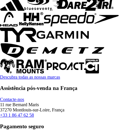
Descubra todas as nossas marcas
Assistência pós-venda na França
Contacte-nos
11 rue Bernard Maris
37270 Montlouis-sur-Loire, França
+33 1 86 47 62 58
Pagamento seguro