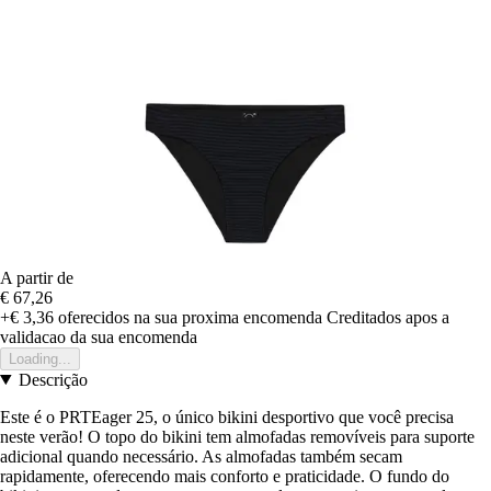
A partir de
€ 67,26
+€ 3,36
oferecidos na sua proxima encomenda
Creditados apos a
validacao da sua encomenda
Loading...
Descrição
Este é o PRTEager 25, o único bikini desportivo que você precisa
neste verão! O topo do bikini tem almofadas removíveis para suporte
adicional quando necessário. As almofadas também secam
rapidamente, oferecendo mais conforto e praticidade. O fundo do