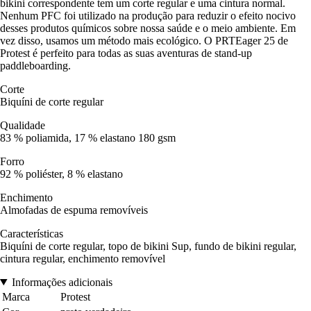
bikini correspondente tem um corte regular e uma cintura normal.
Nenhum PFC foi utilizado na produção para reduzir o efeito nocivo
desses produtos químicos sobre nossa saúde e o meio ambiente. Em
vez disso, usamos um método mais ecológico. O PRTEager 25 de
Protest é perfeito para todas as suas aventuras de stand-up
paddleboarding.
Corte
Biquíni de corte regular
Qualidade
83 % poliamida, 17 % elastano 180 gsm
Forro
92 % poliéster, 8 % elastano
Enchimento
Almofadas de espuma removíveis
Características
Biquíni de corte regular, topo de bikini Sup, fundo de bikini regular,
cintura regular, enchimento removível
Informações adicionais
Marca
Protest