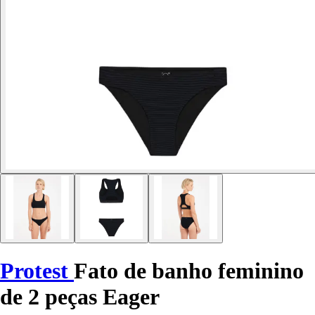
Protest
Fato de banho feminino
de 2 peças Eager