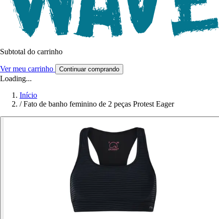
Subtotal do carrinho
Ver meu carrinho
Continuar comprando
Loading...
Início
/
Fato de banho feminino de 2 peças Protest Eager