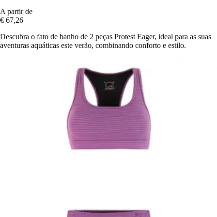
A partir de
€ 67,26
Descubra o fato de banho de 2 peças Protest Eager, ideal para as suas
aventuras aquáticas este verão, combinando conforto e estilo.