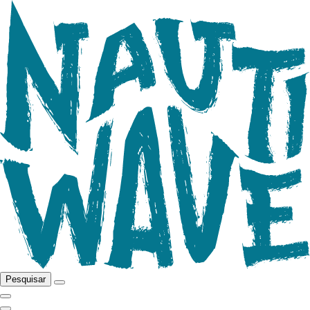
Pesquisar