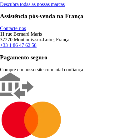
Descubra todas as nossas marcas
Assistência pós-venda na França
Contacte-nos
11 rue Bernard Maris
37270 Montlouis-sur-Loire, França
+33 1 86 47 62 58
Pagamento seguro
Compre em nosso site com total confiança