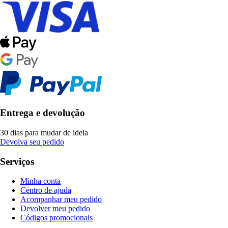
Entrega e devolução
30 dias para mudar de ideia
Devolva seu pedido
Serviços
Minha conta
Centro de ajuda
Acompanhar meu pedido
Devolver meu pedido
Códigos promocionais