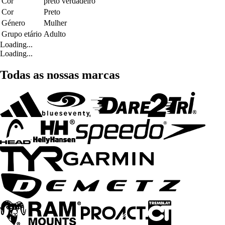
Cor
preto verdadeiro
Cor
Preto
Género
Mulher
Grupo etário
Adulto
Loading...
Loading...
Todas as nossas marcas