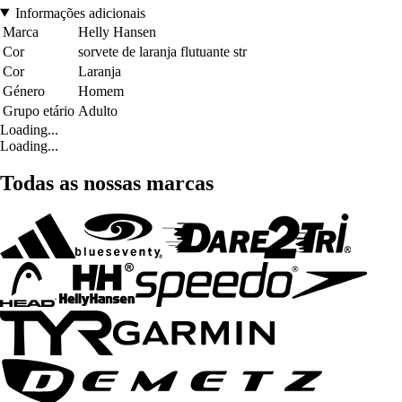
Informações adicionais
Marca
Helly Hansen
Cor
sorvete de laranja flutuante str
Cor
Laranja
Género
Homem
Grupo etário
Adulto
Loading...
Loading...
Todas as nossas marcas