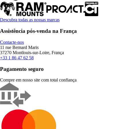
Descubra todas as nossas marcas
Assistência pós-venda na França
Contacte-nos
11 rue Bernard Maris
37270 Montlouis-sur-Loire, França
+33 1 86 47 62 58
Pagamento seguro
Compre em nosso site com total confiança