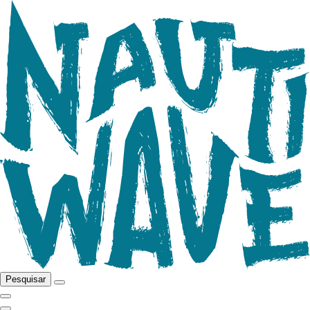
Pesquisar