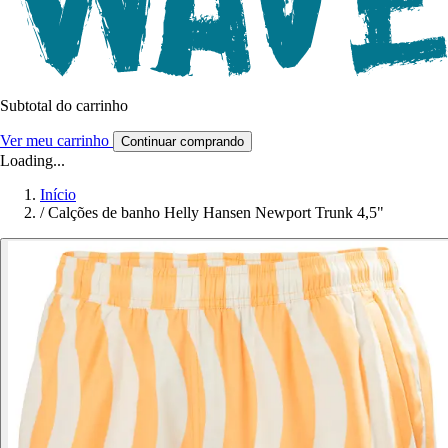
Subtotal do carrinho
Ver meu carrinho
Continuar comprando
Loading...
Início
/
Calções de banho Helly Hansen Newport Trunk 4,5"