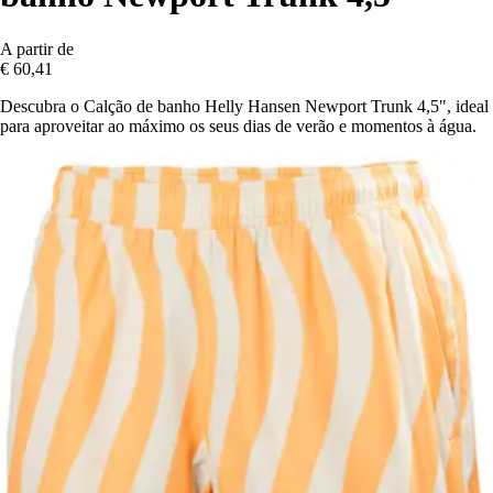
A partir de
€ 60,41
Descubra o Calção de banho Helly Hansen Newport Trunk 4,5", ideal
para aproveitar ao máximo os seus dias de verão e momentos à água.