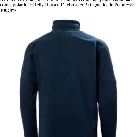
com a polar leve Helly Hansen Daybreaker 2.0. Qualidade Polartec®
100g/m².