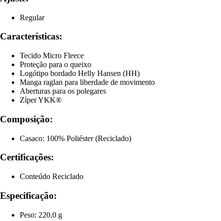
Regular
Características:
Tecido Micro Fleece
Proteção para o queixo
Logótipo bordado Helly Hansen (HH)
Manga raglan para liberdade de movimento
Aberturas para os polegares
Zíper YKK®
Composição:
Casaco: 100% Poliéster (Reciclado)
Certificações:
Conteúdo Reciclado
Especificação:
Peso: 220,0 g