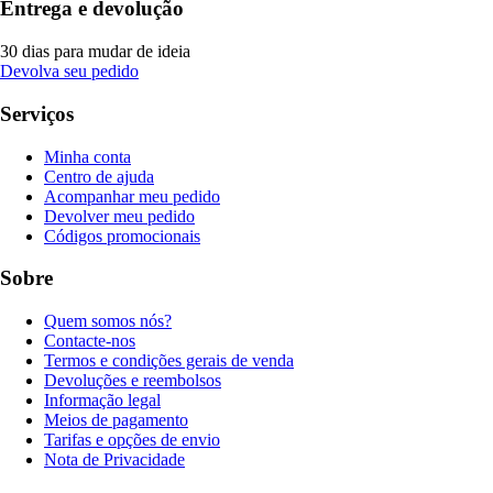
Entrega e devolução
30 dias para mudar de ideia
Devolva seu pedido
Serviços
Minha conta
Centro de ajuda
Acompanhar meu pedido
Devolver meu pedido
Códigos promocionais
Sobre
Quem somos nós?
Contacte-nos
Termos e condições gerais de venda
Devoluções e reembolsos
Informação legal
Meios de pagamento
Tarifas e opções de envio
Nota de Privacidade