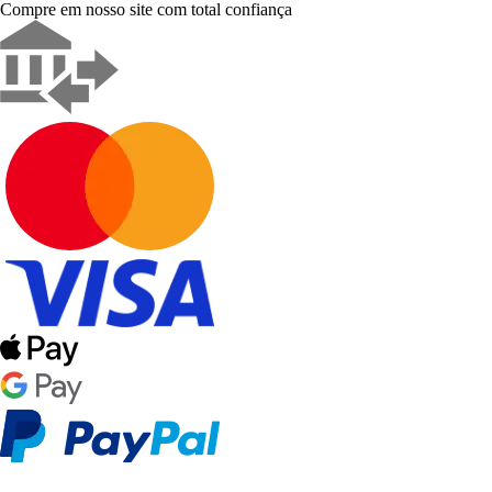
Compre em nosso site com total confiança