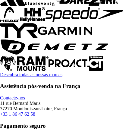
Descubra todas as nossas marcas
Assistência pós-venda na França
Contacte-nos
11 rue Bernard Maris
37270 Montlouis-sur-Loire, França
+33 1 86 47 62 58
Pagamento seguro