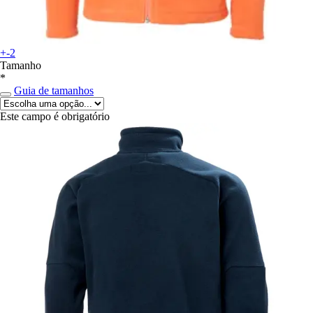
+-2
Tamanho
*
Guia de tamanhos
Este campo é obrigatório