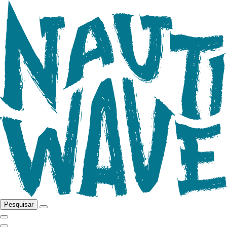
Pesquisar