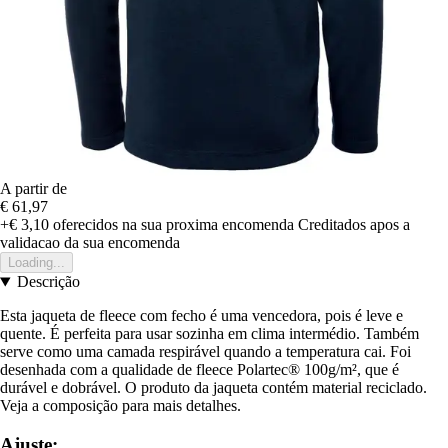
A partir de
€ 61,97
+€ 3,10
oferecidos na sua proxima encomenda
Creditados apos a
validacao da sua encomenda
Loading...
Descrição
Esta jaqueta de fleece com fecho é uma vencedora, pois é leve e
quente. É perfeita para usar sozinha em clima intermédio. Também
serve como uma camada respirável quando a temperatura cai. Foi
desenhada com a qualidade de fleece Polartec® 100g/m², que é
durável e dobrável. O produto da jaqueta contém material reciclado.
Veja a composição para mais detalhes.
Ajuste: