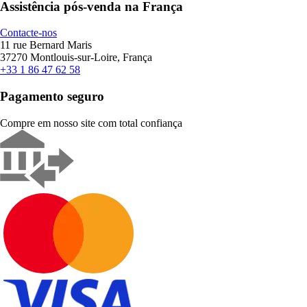
Assistência pós-venda na França
Contacte-nos
11 rue Bernard Maris
37270 Montlouis-sur-Loire, França
+33 1 86 47 62 58
Pagamento seguro
Compre em nosso site com total confiança