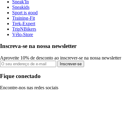
Sneak'In
Sneakids
Sport is good
Training-Fit
Trek-Expert
TripNBikers
Vélo-Store
Inscreva-se na nossa newsletter
Aproveite 10% de desconto ao inscrever-se na nossa newsletter
Inscrever-se
Fique conectado
Encontre-nos nas redes sociais