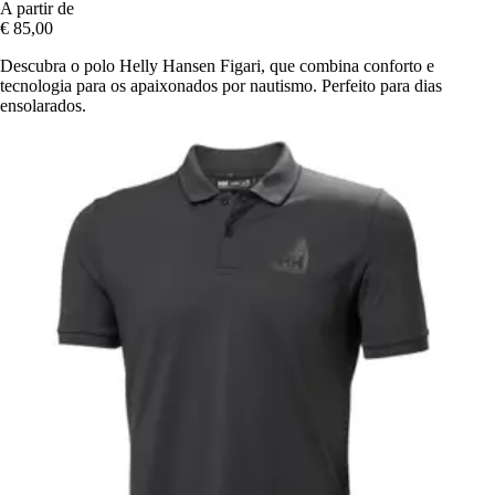
A partir de
€ 85,00
Descubra o polo Helly Hansen Figari, que combina conforto e
tecnologia para os apaixonados por nautismo. Perfeito para dias
ensolarados.