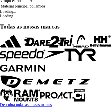
Grupo etário
Adulto
Material principal
poliamida
Loading...
Loading...
Todas as nossas marcas
Descubra todas as nossas marcas