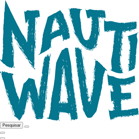
Pesquisar