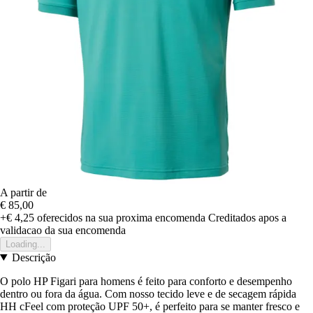
A partir de
€ 85,00
+€ 4,25
oferecidos na sua proxima encomenda
Creditados apos a
validacao da sua encomenda
Loading...
Descrição
O polo HP Figari para homens é feito para conforto e desempenho
dentro ou fora da água. Com nosso tecido leve e de secagem rápida
HH cFeel com proteção UPF 50+, é perfeito para se manter fresco e