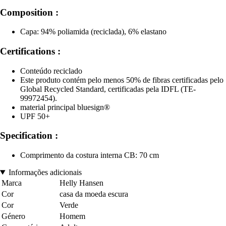
Composition :
Capa: 94% poliamida (reciclada), 6% elastano
Certifications :
Conteúdo reciclado
Este produto contém pelo menos 50% de fibras certificadas pelo
Global Recycled Standard, certificadas pela IDFL (TE-
99972454).
material principal bluesign®
UPF 50+
Specification :
Comprimento da costura interna CB: 70 cm
Informações adicionais
Marca
Helly Hansen
Cor
casa da moeda escura
Cor
Verde
Género
Homem