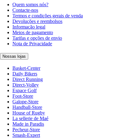
Quem somos nós?
Contacte-nos
Termos e condições gerais de venda
Devoluções e reembolsos
Informação legal
Meios de pagamento
Tarifas e opções de envio
Nota de Privacidade
Nossas lojas
Basket-Center
Daily Bikers
Direct Running
Direct-Volley
Espace Golf
Foot-Store
Galope-Store
Handball-Store
House of Rugby
La sellerie de Maé
Made in Paradis
Pecheur-Store
Smash-Expert