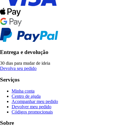
Entrega e devolução
30 dias para mudar de ideia
Devolva seu pedido
Serviços
Minha conta
Centro de ajuda
Acompanhar meu pedido
Devolver meu pedido
Códigos promocionais
Sobre