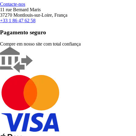
Contacte-nos
11 rue Bernard Maris
37270 Montlouis-sur-Loire, França
+33 1 86 47 62 58
Pagamento seguro
Compre em nosso site com total confiança