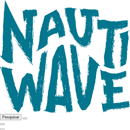
Pesquisar