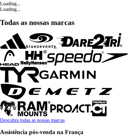
Loading...
Loading...
Todas as nossas marcas
Descubra todas as nossas marcas
Assistência pós-venda na França