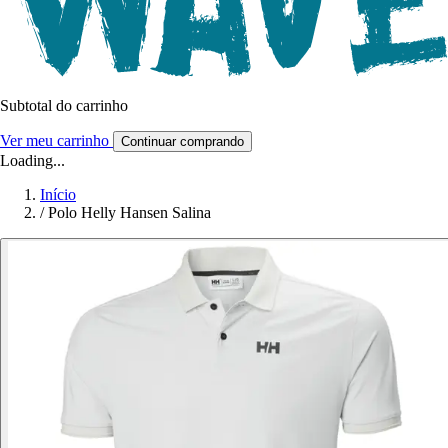
Subtotal do carrinho
Ver meu carrinho
Continuar comprando
Loading...
Início
/
Polo Helly Hansen Salina