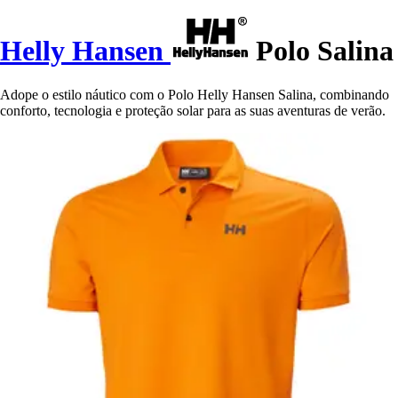
Helly Hansen
Polo Salina
Adope o estilo náutico com o Polo Helly Hansen Salina, combinando
conforto, tecnologia e proteção solar para as suas aventuras de verão.