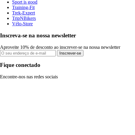
Sport is good
Training-Fit
Trek-Expert
TripNBikers
Vélo-Store
Inscreva-se na nossa newsletter
Aproveite 10% de desconto ao inscrever-se na nossa newsletter
Inscrever-se
Fique conectado
Encontre-nos nas redes sociais