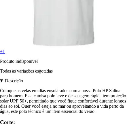
+1
Produto indisponível
Todas as variações esgotadas
Descrição
Coloque as velas em dias ensolarados com a nossa Polo HP Salina
para homem. Esta camisa polo leve e de secagem rápida tem proteção
solar UPF 50+, permitindo que você fique confortável durante longos
dias ao sol. Quer você esteja no mar ou aproveitando a vida perto da
água, este polo técnico é um item essencial do verão.
Corte: