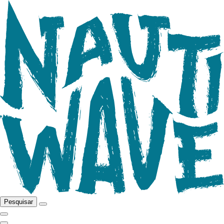
Pesquisar