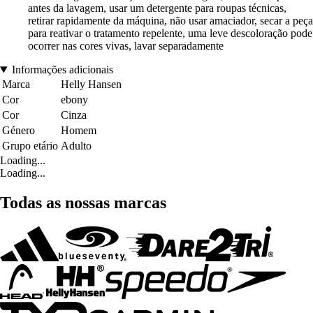
antes da lavagem, usar um detergente para roupas técnicas,
retirar rapidamente da máquina, não usar amaciador, secar a peça
para reativar o tratamento repelente, uma leve descoloração pode
ocorrer nas cores vivas, lavar separadamente
Informações adicionais
Marca
Helly Hansen
Cor
ebony
Cor
Cinza
Género
Homem
Grupo etário
Adulto
Loading...
Loading...
Todas as nossas marcas