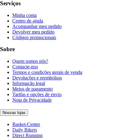
Serviços
Minha conta
Centro de ajuda
Acompanhar meu pedido
Devolver meu pedido
Códigos promocionais
Sobre
Quem somos nós?
Contacte-nos
Termos e condições gerais de venda
Devoluções e reembolsos
Informação legal
Meios de pagamento
Tarifas e opções de envio
Nota de Privacidade
Nossas lojas
Basket-Center
Daily Bikers
Direct Running