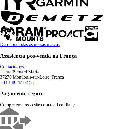
Descubra todas as nossas marcas
Assistência pós-venda na França
Contacte-nos
11 rue Bernard Maris
37270 Montlouis-sur-Loire, França
+33 1 86 47 62 58
Pagamento seguro
Compre em nosso site com total confiança