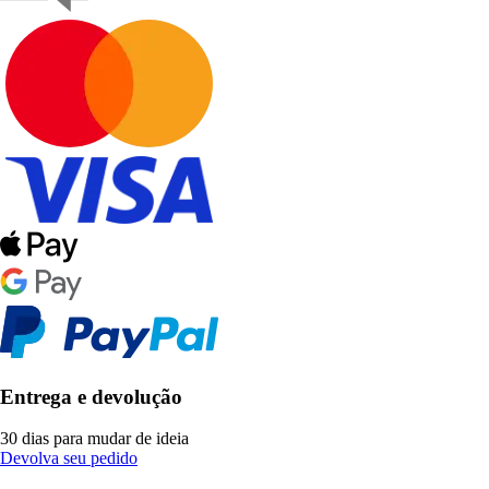
Entrega e devolução
30 dias para mudar de ideia
Devolva seu pedido