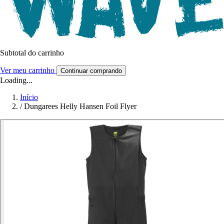
Subtotal do carrinho
Ver meu carrinho
Continuar comprando
Loading...
Início
/
Dungarees Helly Hansen Foil Flyer