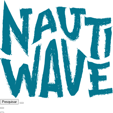
Pesquisar