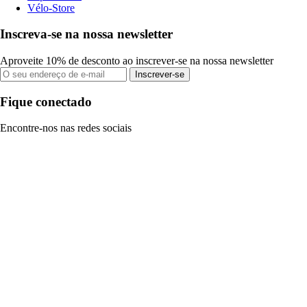
Vélo-Store
Inscreva-se na nossa newsletter
Aproveite 10% de desconto ao inscrever-se na nossa newsletter
Inscrever-se
Fique conectado
Encontre-nos nas redes sociais