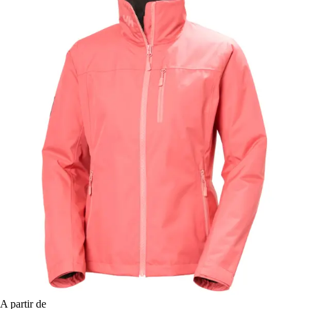
A partir de