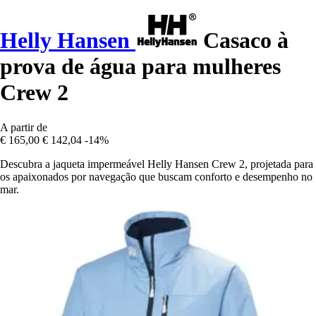
Helly Hansen
Casaco à
prova de água para mulheres
Crew 2
A partir de
€ 165,00
€ 142,04
-14%
Descubra a jaqueta impermeável Helly Hansen Crew 2, projetada para
os apaixonados por navegação que buscam conforto e desempenho no
mar.