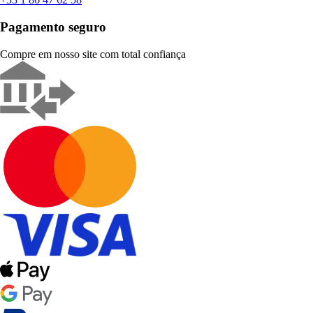
Pagamento seguro
Compre em nosso site com total confiança