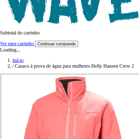
Subtotal do carrinho
Ver meu carrinho
Continuar comprando
Loading...
Início
/
Casaco à prova de água para mulheres Helly Hansen Crew 2