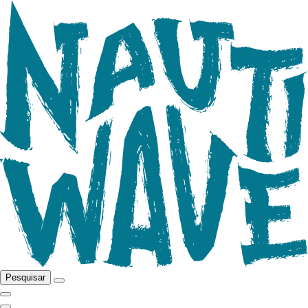
Pesquisar