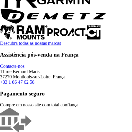
Descubra todas as nossas marcas
Assistência pós-venda na França
Contacte-nos
11 rue Bernard Maris
37270 Montlouis-sur-Loire, França
+33 1 86 47 62 58
Pagamento seguro
Compre em nosso site com total confiança