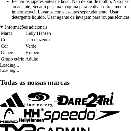
Fechar os zíperes antes de lavar, Não deixar de molho, Não usar
amaciante, Secar a peça na máquina para reativar o tratamento
impermeável, Lavar as cores escuras separadamente, Usar
detergente líquido, Usar agente de lavagem para roupas técnicas
Informações adicionais
Marca
Helly Hansen
Cor
cato cinzento
Cor
Verde
Género
Homem
Grupo etário
Adulto
Loading...
Loading...
Todas as nossas marcas