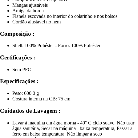
Mangas ajustáveis
Amiga da borda
Flanela escovada no interior do colarinho e nos bolsos
Cordão ajustável no hem
Composição :
Shell: 100% Poliéster - Forro: 100% Poliéster
Certificações :
Sem PFC
Especificações :
Peso: 600.0 g
Costura interna na CB: 75 cm
Cuidados de Lavagem :
Lavar à máquina em água morna - 40° C ciclo suave, Não usar
água sanitária, Secar na máquina - baixa temperatura, Passar a
ferro em baixa temperatura, Não limpar a seco