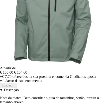
A partir de
€ 155,00
€ 154,00
+€ 7,70
oferecidos na sua proxima encomenda
Creditados apos a
validacao da sua encomenda
Loading...
Descrição
Nota da marca: Bem consultar o guia de tamanhos, senão, prefira o
tamanho abaixo.