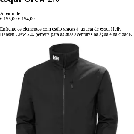
A partir de
€ 155,00
€ 154,00
Enfrente os elementos com estilo graças à jaqueta de esqui Helly
Hansen Crew 2.0, perfeita para as suas aventuras na água e na cidade.