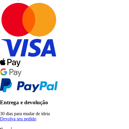
Entrega e devolução
30 dias para mudar de ideia
Devolva seu pedido